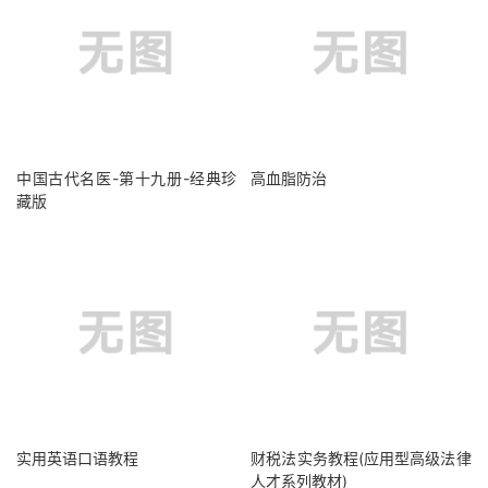
中国古代名医-第十九册-经典珍
高血脂防治
藏版
实用英语口语教程
财税法实务教程(应用型高级法律
人才系列教材)