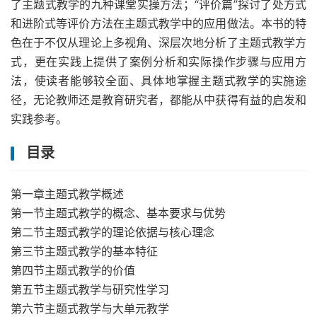
了主题式教学的九种课堂实操方法；“评价篇”探讨了处方式
和进阶式等评价方法在主题式教学中的应用做法。本书的特
色在于不仅从理论上多视角、深层次地分析了主题式教学方
式，更在实践上提供了案例分析和实际操作步骤与应用方
法，使读者能够较全面、具体地掌握主题式教学的实施途
径，无论教师还是教育研究者，都能从中获得有益的启发和
实践参考。
目录
第一章主题式教学概述
第一节主题式教学的概念、基本要求与优势
第二节主题式教学的理论依据与核心理念
第三节主题式教学的基本特征
第四节主题式教学的价值
第五节主题式教学与研究性学习
第六节主题式教学与大单元教学