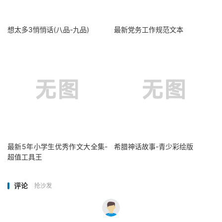
想太多3悄悄话(八品-九品)
最新党务工作规范文本
最新5年小学生优秀作文大全集-
希腊神话故事-青少彩绘版
超值工具王
评论
抢沙发