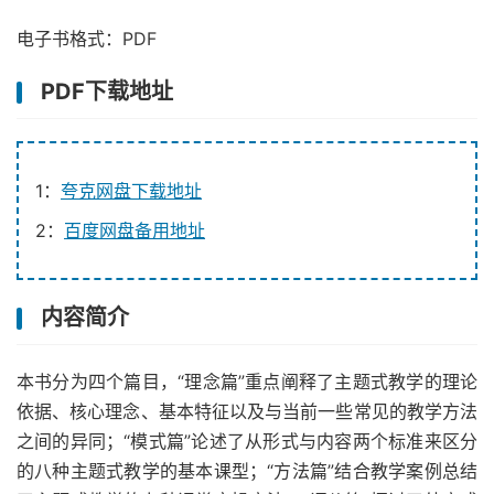
电子书格式：PDF
PDF下载地址
1：
夸克网盘下载地址
2：
百度网盘备用地址
内容简介
本书分为四个篇目，“理念篇”重点阐释了主题式教学的理论
依据、核心理念、基本特征以及与当前一些常见的教学方法
之间的异同；“模式篇”论述了从形式与内容两个标准来区分
的八种主题式教学的基本课型；“方法篇”结合教学案例总结