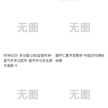
时钟日历-多功能认知益智时钟-
唐怀仁集字圣教序-中国历代碑帖
喜气羊羊过蛇年-喜羊羊与灰太狼
经典
大电影-5