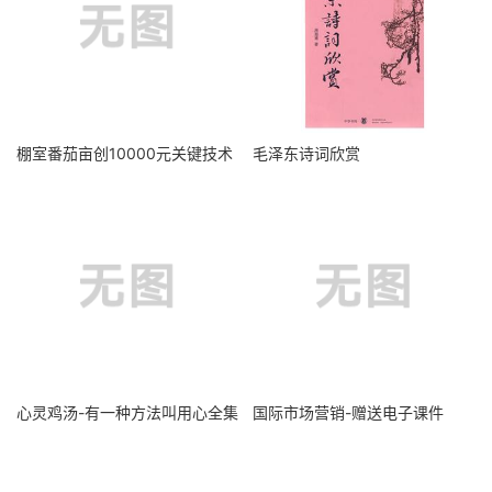
棚室番茄亩创10000元关键技术
毛泽东诗词欣赏
心灵鸡汤-有一种方法叫用心全集
国际市场营销-赠送电子课件