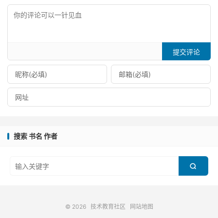
提交评论
搜索 书名 作者

© 2026
技术教育社区
网站地图