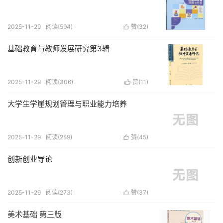
2025-11-29
阅读(594)
赞(
32
)

基础教育与教师发展研究第3辑
2025-11-29
阅读(306)
赞(
11
)

大学生学崖规划管理与职业能力培养
2025-11-29
阅读(259)
赞(
45
)

创新创业导论
2025-11-29
阅读(273)
赞(
37
)

美术基础 第三版