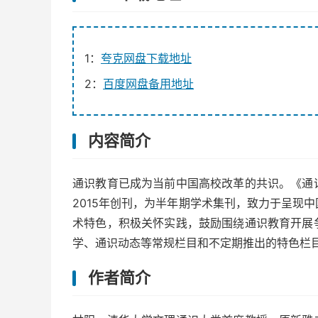
1：
夸克网盘下载地址
2：
百度网盘备用地址
内容简介
通识教育已成为当前中国高校改革的共识。《通
2015年创刊，为半年期学术集刊，致力于呈现
术特色，积极关怀实践，鼓励围绕通识教育开展
学、通识动态等常规栏目和不定期推出的特色栏
作者简介