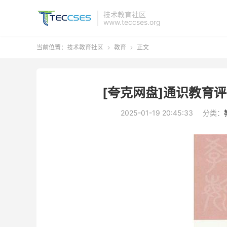
技术教育社区
www.teccses.org
当前位置：
技术教育社区
教育
正文


[夸克网盘]通识教育评论
2025-01-19 20:45:33
分类：