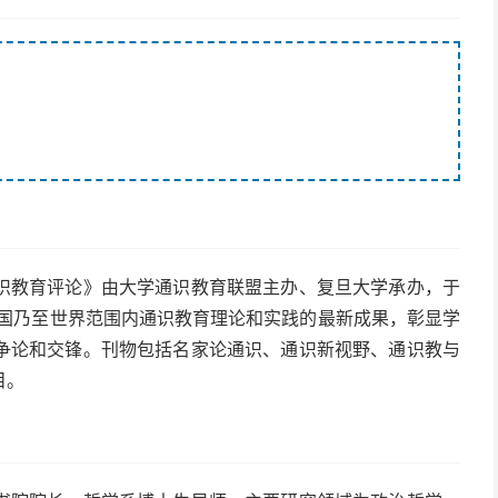
识教育评论》由大学通识教育联盟主办、复旦大学承办，于
中国乃至世界范围内通识教育理论和实践的最新成果，彰显学
争论和交锋。刊物包括名家论通识、通识新视野、通识教与
目。