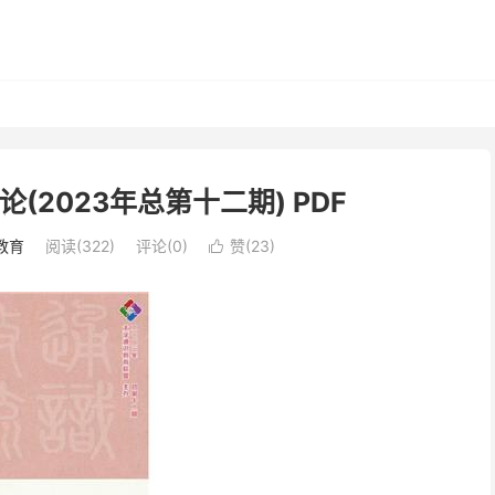
(2023年总第十二期) PDF
教育
阅读(322)
评论(0)
赞(
23
)
