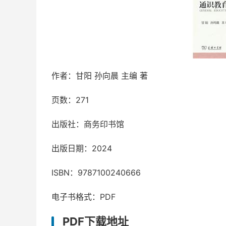
作者：甘阳 孙向晨 主编 著
页数：271
出版社：商务印书馆
出版日期：2024
ISBN：9787100240666
电子书格式：PDF
PDF下载地址