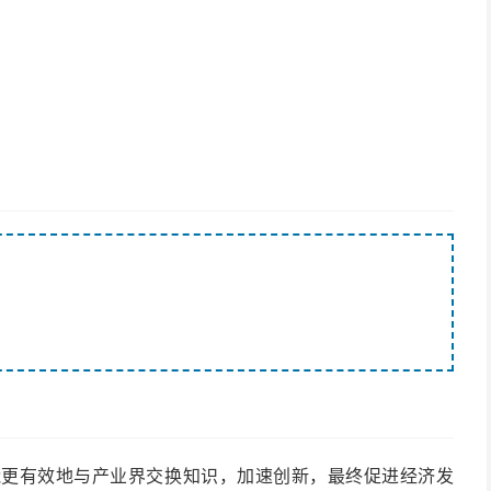
能更有效地与产业界交换知识，加速创新，最终促进经济发