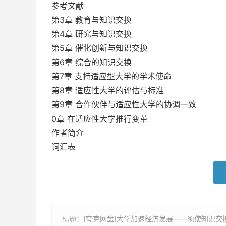
参考文献
第3章 教育与知识交换
第4章 研究与知识交换
第5章 催化创新与知识交换
第6章 综合的知识交换
第7章 支持适应型大学的学术使命
第8章 适应性大学的评估与标准
第9章 合作伙伴与适应性大学的协调一致
0章 在适应性大学推行变革
作者简介
词汇表
标题：[夸克网盘]大学加速经济发展——须使知识交换