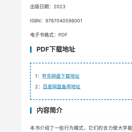
出版日期：2023
ISBN：9787040598001
电子书格式：PDF
PDF下载地址
1：
夸克网盘下载地址
2：
百度网盘备用地址
内容简介
本书介绍了一些行为模式，它们的合力使大学