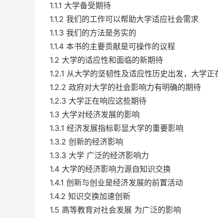
1.1.1 大学备受期待
1.1.2 我们的工作可以帮助大学适应社会需求
1.1.3 我们的方法是务实的
1.1.4 本书的主要贡献是可操作的议程
1.2 大学的适应性和面临的新期待
1.2.1 从大学的坚韧性及适应性历史出发，大学
1.2.2 政府对大学的社会影响力有明确的期待
1.2.3 大学正在响应这些期待
1.3 大学对经济发展的影响
1.3.1 经济发展指标彰显大学的重要影响
1.3.2 创新的经济影响
1.3.3 大学 广泛的经济影响力
1.4 大学的经济影响力源自知识交换
1.4.1 创新与创业是经济发展的前置活动
1.4.2 知识交换加速创新
1.5 高等教育对社会发展 为广泛的影响