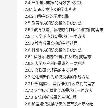
2.4 产生知识成果的有效学术实践
2.4.1 知识交换涉及的学术实践
2.4.2 11种有效的学术实践
2.5 教育作为知识交换的系统方法
2.5.1 教育领域、领域的合作伙伴和它们的需求
2.5.2 大学响应教育需求的一类方法
2.5.3 教育成果交换的主动过程
2.6 科研作为知识交换的系统方法
2.6.1 科研领域的合作伙伴及它们的需求
2.6.2 大学响应科研需求的一类方法
2.6.3 交换研究成果的主动过程
2.7 催化创新作为知识交换的系统方法
2.7.1 催化创新、其合作伙伴及它们的需求
2.7.2 大学应对催化创新需求的一种方法
2.7.3 交流创新成果的主动过程
2.8 加强知识交换所需的变革及本章总结