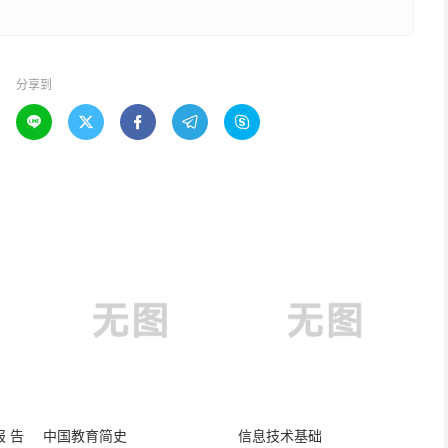
分享到





报告
中国教育简史
信息技术基础