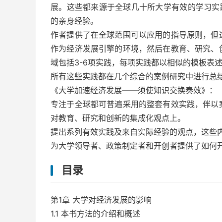
展。这些都来源于全球几十所大学有效的学习实
的亲身经验。
作者提供了在全球范围可以应用的指导原则，但
作为经济发展引擎的环境，然后在教育、研究、
域包括3-6项实践，每项实践都以相似的模板表
所有这些实践都在几个综合的案例研究中进行总
《大学加速经济发展——须使知识交换奏效》：
专注于全球都可普遍采用的整套有效实践，伴以
对教育、研究和创新的集成化观点上。
提出系列有效实践及来自实际经验的观点，这些
为大学领导者、政策制定者和开创者提供了如何
目录
第1章 大学对经济发展的影响
1.1 本书方法的介绍和概述