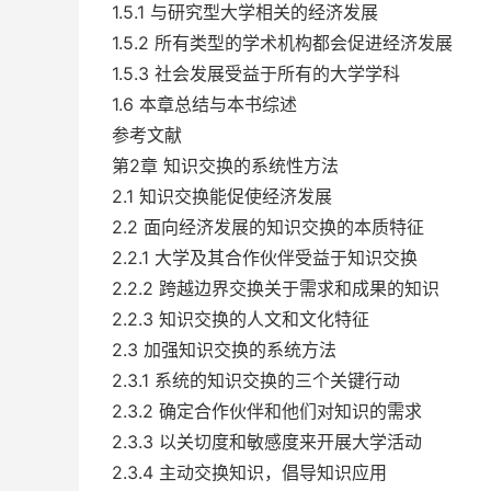
1.5.1 与研究型大学相关的经济发展
1.5.2 所有类型的学术机构都会促进经济发展
1.5.3 社会发展受益于所有的大学学科
1.6 本章总结与本书综述
参考文献
第2章 知识交换的系统性方法
2.1 知识交换能促使经济发展
2.2 面向经济发展的知识交换的本质特征
2.2.1 大学及其合作伙伴受益于知识交换
2.2.2 跨越边界交换关于需求和成果的知识
2.2.3 知识交换的人文和文化特征
2.3 加强知识交换的系统方法
2.3.1 系统的知识交换的三个关键行动
2.3.2 确定合作伙伴和他们对知识的需求
2.3.3 以关切度和敏感度来开展大学活动
2.3.4 主动交换知识，倡导知识应用