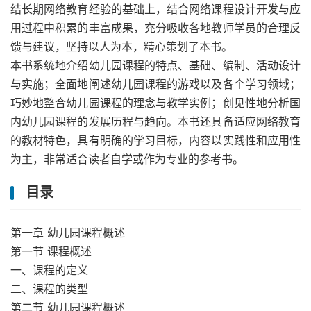
结长期网络教育经验的基础上，结合网络课程设计开发与应
用过程中积累的丰富成果，充分吸收各地教师学员的合理反
馈与建议，坚持以人为本，精心策划了本书。
本书系统地介绍幼儿园课程的特点、基础、编制、活动设计
与实施；全面地阐述幼儿园课程的游戏以及各个学习领域；
巧妙地整合幼儿园课程的理念与教学实例；创见性地分析国
内幼儿园课程的发展历程与趋向。本书还具备适应网络教育
的教材特色，具有明确的学习目标，内容以实践性和应用性
为主，非常适合读者自学或作为专业的参考书。
目录
第一章 幼儿园课程概述
第一节 课程概述
一、课程的定义
二、课程的类型
第二节 幼儿园课程概述