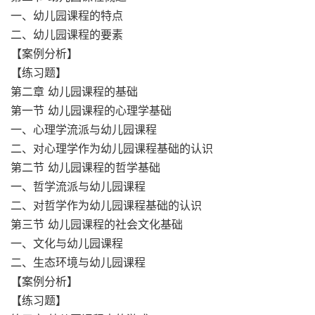
一、幼儿园课程的特点
二、幼儿园课程的要素
【案例分析】
【练习题】
第二章 幼儿园课程的基础
第一节 幼儿园课程的心理学基础
一、心理学流派与幼儿园课程
二、对心理学作为幼儿园课程基础的认识
第二节 幼儿园课程的哲学基础
一、哲学流派与幼儿园课程
二、对哲学作为幼儿园课程基础的认识
第三节 幼儿园课程的社会文化基础
一、文化与幼儿园课程
二、生态环境与幼儿园课程
【案例分析】
【练习题】