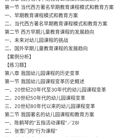
第一节 当代西方著名早期教育课程模式和教育方案
一、早期教育课程模式和教育方案
二、当代西方著名早期教育课程模式和教育方案
第二节 西方早期儿童教育课程的发展趋向
一、未来对幼儿园课程的挑战
二、国外早期儿童教育课程的发展趋向
【案例分析】
【练习题】
第八章 我国幼儿园课程的历史变革
第一节 我国幼儿园课程变革历史概述
一、20世纪20年代至30年代的幼儿园课程变革
二、20世纪50年代的幼儿园课程变革
三、20世纪80年代以来的幼儿园课程变革
第二节 我国著名的幼儿园课程和教育方案
一、陈鹤琴的“五指活动课程”／28l
二、张雪门的“行为课程”