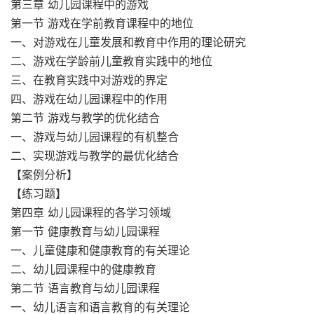
第三章 幼儿园课程中的游戏
第一节 游戏在学前教育课程中的地位
一、对游戏在儿童发展和教育中作用的理论研究
二、游戏在学龄前儿童教育实践中的地位
三、在教育实践中对游戏的界定
四、游戏在幼儿园课程中的作用
第二节 游戏与教学的优化结合
一、游戏与幼儿园课程的有机整合
二、实现游戏与教学的最优化结合
【案例分析】
【练习题】
第四章 幼儿园课程的各学习领域
第一节 健康教育与幼儿园课程
一、儿童健康和健康教育的有关理论
二、幼儿园课程中的健康教育
第二节 语言教育与幼儿园课程
一、幼儿语言和语言教育的有关理论