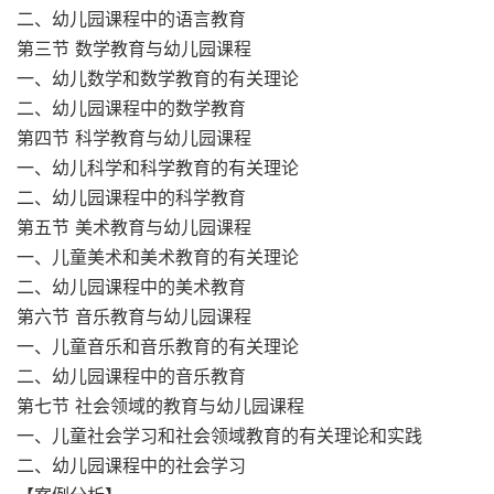
二、幼儿园课程中的语言教育
第三节 数学教育与幼儿园课程
一、幼儿数学和数学教育的有关理论
二、幼儿园课程中的数学教育
第四节 科学教育与幼儿园课程
一、幼儿科学和科学教育的有关理论
二、幼儿园课程中的科学教育
第五节 美术教育与幼儿园课程
一、儿童美术和美术教育的有关理论
二、幼儿园课程中的美术教育
第六节 音乐教育与幼儿园课程
一、儿童音乐和音乐教育的有关理论
二、幼儿园课程中的音乐教育
第七节 社会领域的教育与幼儿园课程
一、儿童社会学习和社会领域教育的有关理论和实践
二、幼儿园课程中的社会学习