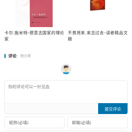
卡尔.施米特-德意志国家的理论
不畏将来.来念过去-读者精品文
家
摘
评论
抢沙发
提交评论