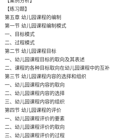
【案例分析】
【练习题】
第五章 幼儿园课程的编制
第一节 幼儿园课程编制模式
一、目标模式
二、过程模式
第二节 幼儿园课程目标
一、幼儿园课程目标的取向及其表述
二、课程的各种目标取向在幼儿园课程中的互补
第三节 幼儿园课程内容的选择和组织
一、幼儿园课程内容的取向
二、幼儿园课程内容的选择
三、幼儿园课程内容的组织
第四节 幼儿园课程的评价
一、幼儿园课程评价的要素
二、幼儿园课程评价的取向
三、幼儿园课程评价的过程