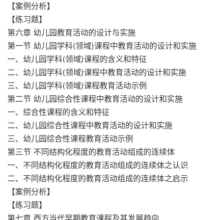
【案例分析】
【练习题】
第六章 幼儿园教育活动的设计与实施
第一节 幼儿园学科(领域)课程中教育活动的设计和实施
一、幼儿园学科(领域)课程的含义和特征
二、幼儿园学科(领域)课程中教育活动的设计和实施
三、幼儿园学科(领域)课程教育活动示例
第二节 幼儿园综合性课程中教育活动的设计和实施
一、综合性课程的含义和特征
二、幼儿园综合性课程中教育活动的设计和实施
三、幼儿园综合性课程教育活动示例
第三节 不同结构化程度的教育活动组成的连续体
一、不同结构化程度的教育活动组成的连续体之认识
二、不同结构化程度的教育活动组成的连续体之启示
【案例分析】
【练习题】
第七章 西方当代早期教育课程及其发展趋向