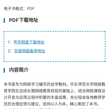
电子书格式：PDF
PDF下载地址
1：
夸克网盘下载地址
2：
百度网盘备用地址
内容简介
本书是专为网络学习编写的自学教材。华东师范大学网络教
育学院在总结长期网络教育经验的基础上，结合网络课程设
计开发与应用过程中积累的丰富成果，充分吸收各地教师学
员的合理反馈与建议，坚持以人为本，精心策划了本书。