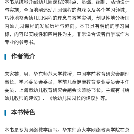
本书系统地介绍幼儿园课程的特点、基础、编制、活动设计
与实施；全面地阐述幼儿园课程的游戏以及各个学习领域；
巧妙地整合幼儿园课程的理念与教学实例；创见性地分析国
内幼儿园课程的发展历程与趋向。本书具有明确的学习目
标，内容以实践性和应用性为主，非常适合读者自学或作为
专业的参考书。
作者简介
朱家雄，男，华东师范大学教授，中国学前教育研究会副理
事长、学术委员会委员，学前儿童健康教育专业委员会主任
委员，上海市幼儿教育研究会副会长兼秘书长。主编有《给
幼儿教师的建议》、《给幼儿园园长的建议》等。
本书特色
本书是专为网络教学编写。华东师范大学网络教育学院在总