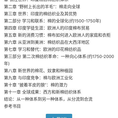
第二章 “野树上长出的羊毛”：棉走向全球
第三章 世界：印度的棉纺织业及其优势
第二部分 学习和联系：棉的全球化(约1500-1750年)
第四章 印度学徒生涯：欧洲人的印度棉布贸易
第五章 新的消费习惯：棉布如何进入欧洲人的家庭和衣柜
第六章 从亚洲到美洲：棉纺织品在大西洋地区
第七章 学习和替代：欧洲的印花棉纺织品
第三部分 第二次棉纺织革命：一种向心体系(约1750-2000
年)
第八章 新世界的棉花、奴隶和种植园
第九章 与印度竞争：棉与欧洲工业化
第十章 “披着羊皮的狼”：棉的潜力
第十一章 全球成果：西方和新棉纺织体系
结论：从一种体系到另一种体系，从分流到合流
参考书目