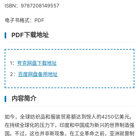
ISBN：9787208149557
电子书格式：PDF
PDF下载地址
1：
夸克网盘下载地址
2：
百度网盘备用地址
内容简介
如今，全球纺织品和服装贸易额达到惊人的4250亿美元。
在持续全球化的压力下，印度和中国成为新兴的世界制造强
国。不过，这也并非新现象，在工业革命之前，亚洲就曾制