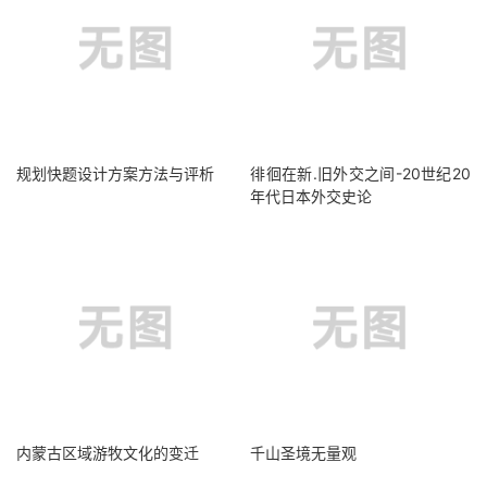
规划快题设计方案方法与评析
徘徊在新.旧外交之间-20世纪20
年代日本外交史论
内蒙古区域游牧文化的变迁
千山圣境无量观