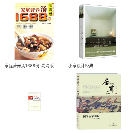
家庭营养汤1688例-高清版
小家设计经典