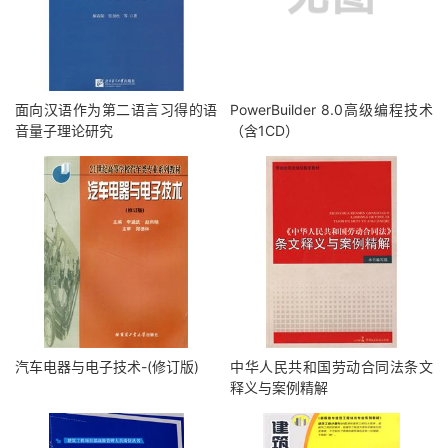
面向汉语作为第二语言习得的语
PowerBuilder 8.0高级编程技术
音量子理论研究
（含1CD）
汽车电器与电子技术-(修订版)
中华人民共和国劳动合同法条文
释义与案例精解