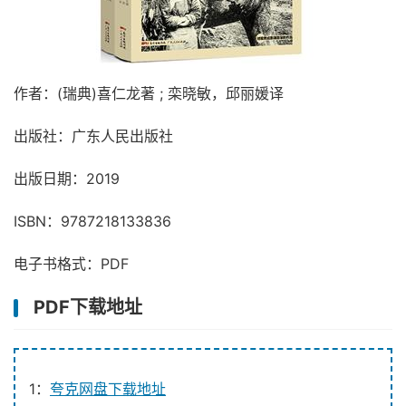
作者：(瑞典)喜仁龙著 ; 栾晓敏，邱丽媛译
出版社：广东人民出版社
出版日期：2019
ISBN：9787218133836
电子书格式：PDF
PDF下载地址
1：
夸克网盘下载地址