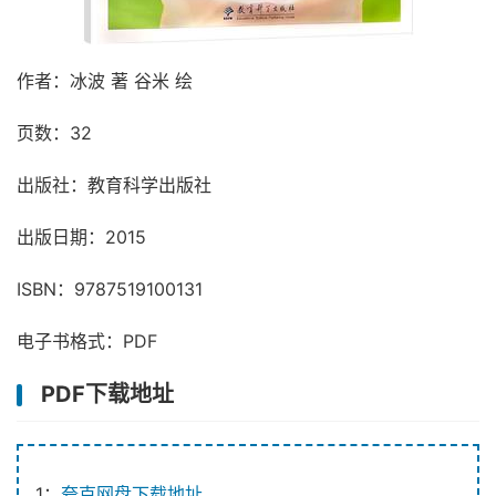
作者：冰波 著 谷米 绘
页数：32
出版社：教育科学出版社
出版日期：2015
ISBN：9787519100131
电子书格式：PDF
PDF下载地址
1：
夸克网盘下载地址