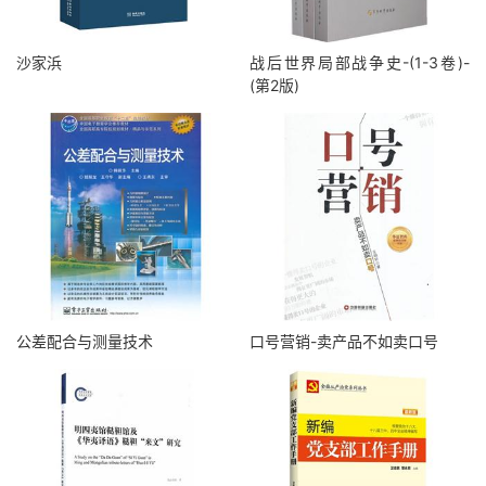
沙家浜
战后世界局部战争史-(1-3卷)-
(第2版)
公差配合与测量技术
口号营销-卖产品不如卖口号