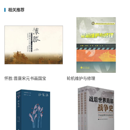
相关推荐
怀胜:晋唐宋元书画国宝
轮机维护与修理