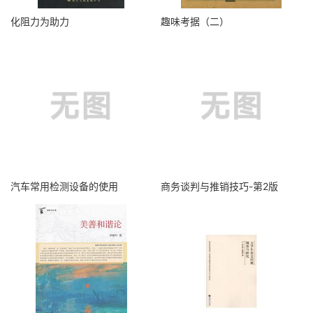
化阻力为助力
趣味考据（二）
汽车常用检测设备的使用
商务谈判与推销技巧-第2版