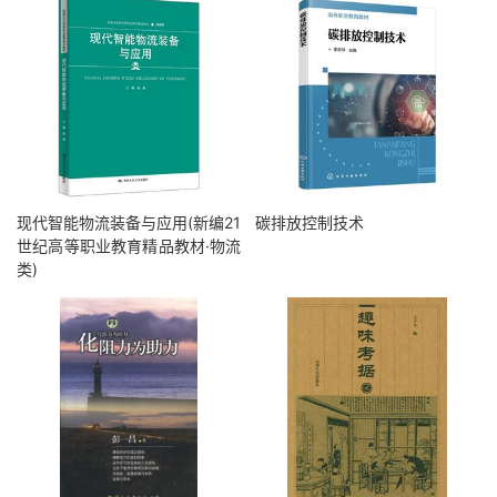
现代智能物流装备与应用(新编21
碳排放控制技术
世纪高等职业教育精品教材·物流
类)