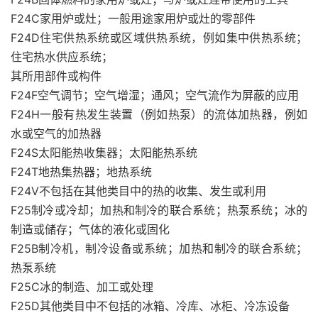
F24C家用炉或灶；一般用途家用炉或灶的零部件
F24D住宅供热系统或区域供热系统，例如集中供热系统；
住宅热水供应系统；
其所用部件或构件
F24F空气调节；空气增湿；通风；空气流作为屏蔽的应用
F24H一般有热发生装置（例如热泵）的流体加热器，例如
水或空气的加热器
F24S太阳能热收集器；太阳能热系统
F24T地热集热器；地热系统
F24V不包括在其他类目中的热的收集、发生或利用
F25制冷或冷却；加热和制冷的联合系统；热泵系统；冰的
制造或储存；气体的液化或固化
F25B制冷机，制冷设备或系统；加热和制冷的联合系统；
热泵系统
F25C冰的制造、加工或处理
F25D其他类目中不包括的冰箱、冷库、冰柜、冷冻设备