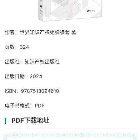
作者：世界知识产权组织编著 著
页数：324
出版社：知识产权出版社
出版日期：2024
ISBN：9787513094610
电子书格式：PDF
PDF下载地址