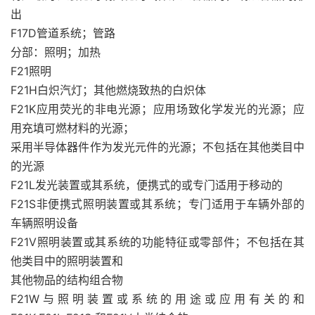
出
F17D管道系统；管路
分部：照明；加热
F21照明
F21H白炽汽灯；其他燃烧致热的白炽体
F21K应用荧光的非电光源；应用场致化学发光的光源；应
用充填可燃材料的光源；
采用半导体器件作为发光元件的光源；不包括在其他类目中
的光源
F21L发光装置或其系统，便携式的或专门适用于移动的
F21S非便携式照明装置或其系统；专门适用于车辆外部的
车辆照明设备
F21V照明装置或其系统的功能特征或零部件；不包括在其
他类目中的照明装置和
其他物品的结构组合物
F21W与照明装置或系统的用途或应用有关的和