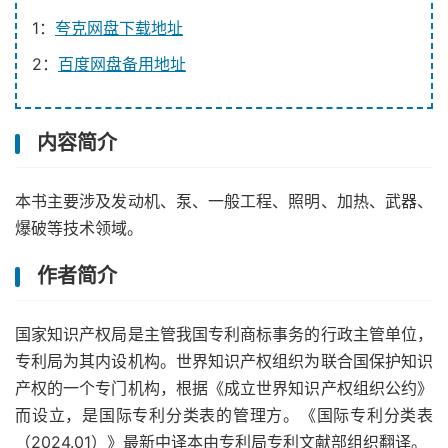
1：
夸克网盘下载地址
2：
百度网盘备用地址
内容简介
本书主要涉及发动机、泵、一般工程、照明、加热、武器、
爆破等技术领域。
作者简介
国家知识产权局是主管我国专利商标事务的行政主管单位，
专利局为其内设机构。世界知识产权组织为联合国保护知识
产权的一个专门机构，根据《成立世界知识产权组织公约》
而设立，是国际专利分类表的管理方。《国际专利分类表
（2024.01）》最新中译本由专利局专利文献部组织翻译。