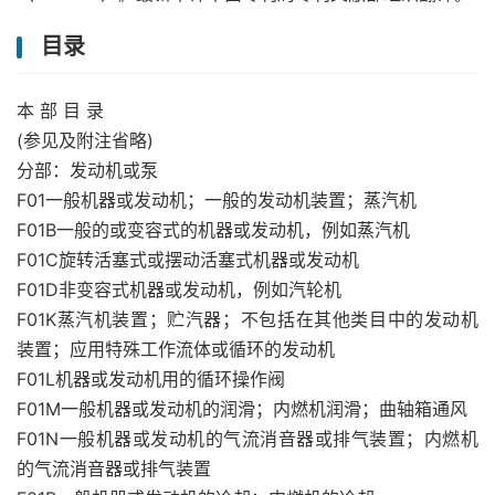
目录
本 部 目 录
(参见及附注省略)
分部：发动机或泵
F01一般机器或发动机；一般的发动机装置；蒸汽机
F01B一般的或变容式的机器或发动机，例如蒸汽机
F01C旋转活塞式或摆动活塞式机器或发动机
F01D非变容式机器或发动机，例如汽轮机
F01K蒸汽机装置；贮汽器；不包括在其他类目中的发动机
装置；应用特殊工作流体或循环的发动机
F01L机器或发动机用的循环操作阀
F01M一般机器或发动机的润滑；内燃机润滑；曲轴箱通风
F01N一般机器或发动机的气流消音器或排气装置；内燃机
的气流消音器或排气装置