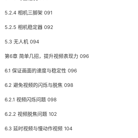
5.2.4 相机三脚架 091
5.2.5 相机稳定器 092
5.3 无人机 094
第6章 简单几招，提升视频表现力 096
6.1 保证画面的速度与稳定性 096
6.2 避免视频的闪烁与脱焦 098
6.2.1 视频闪烁问题 098
6.2.2 视频脱焦问题 102
6.3 延时视频与慢动作视频 104