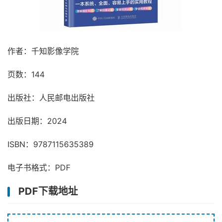
作者：千知影像学院
页数：144
出版社：人民邮电出版社
出版日期：2024
ISBN：9787115635389
电子书格式：PDF
PDF下载地址