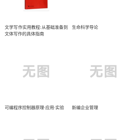
文学写作实用教程:从基础准备到
生命科学导论
文体写作的具体指南
可编程序控制器原理·应用·实验
新编企业管理