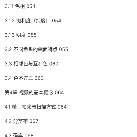
3.1.1 色相 054
3.1.2 饱和度（纯度） 054
3.1.3 明度 055
3.2 不同色系的画面特点 055
3.3 相邻色与互补色 060
3.4 色不过三 063
第4章 视频的基本概念 064
4.1 帧、帧频与扫描方式 064
4.2 分辨率 067
4.3 码率 068