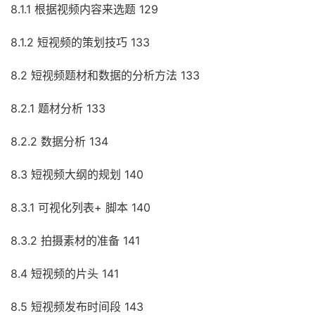
8.1.1 根据视频内容来选题 129
8.1.2 短视频的策划技巧 133
8.2 短视频题材和数据的分析方法 133
8.2.1 题材分析 133
8.2.2 数据分析 134
8.3 短视频大纲的规划 140
8.3.1 可视化列表+ 脚本 140
8.3.2 拍摄素材的准备 141
8.4 短视频的片头 141
8.5 短视频发布时间段 143