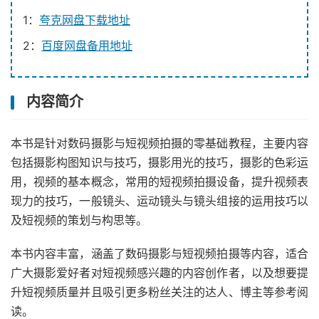
1：
夸克网盘下载地址
2：
百度网盘备用地址
内容简介
本书是针对数码摄影与短视频拍摄的零基础教程，主要内容
包括摄影构图知识与技巧，摄影用光的技巧，摄影的色彩运
用，视频的基本概念，常用的短视频拍摄设备，提升视频表
现力的技巧，一般镜头、运动镜头与镜头组接的运用技巧以
及短视频的策划与构思等。
本书内容丰富，涵盖了数码摄影与短视频拍摄等内容，适合
广大摄影爱好者对短视频感兴趣的内容创作者，以及想要提
升短视频质量并且吸引更多粉丝关注的达人、博主等参考阅
读。