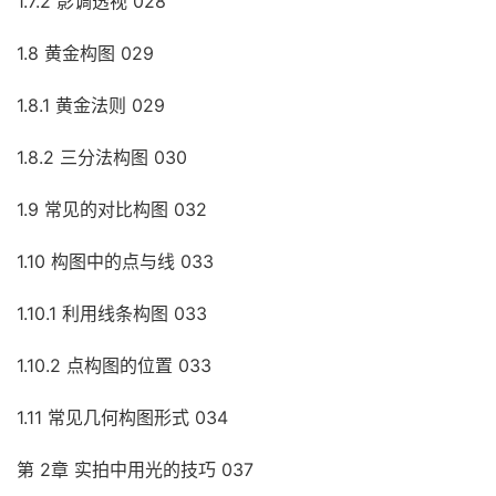
1.7.2 影调透视 028
1.8 黄金构图 029
1.8.1 黄金法则 029
1.8.2 三分法构图 030
1.9 常见的对比构图 032
1.10 构图中的点与线 033
1.10.1 利用线条构图 033
1.10.2 点构图的位置 033
1.11 常见几何构图形式 034
第 2章 实拍中用光的技巧 037