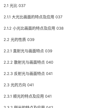
2.1 光比 037
2.1.1 大光比画面的特点及应用 037
2.1.2 小光比画面的特点及应用 038
2.2 光的性质 039
2.2.1 直射光与画面特点 039
2.2.2 散射光与画面特点 040
2.2.3 反射光与画面特点 041
2.3 光的方向 041
2.3.1 顺光的特点及应用 041
2.3.2 侧光的特点及应用 042