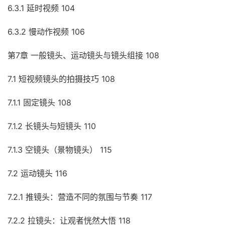
6.3.1 延时视频 104
6.3.2 慢动作视频 106
第7章 一般镜头、运动镜头与镜头组接 108
7.1 短视频镜头的拍摄技巧 108
7.1.1 固定镜头 108
7.1.2 长镜头与短镜头 110
7.1.3 空镜头（景物镜头） 115
7.2 运动镜头 116
7.2.1 推镜头：营造不同的氛围与节奏 117
7.2.2 拉镜头：让观者恍然大悟 118