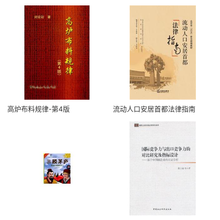
高炉布料规律-第4版
流动人口安居首都法律指南