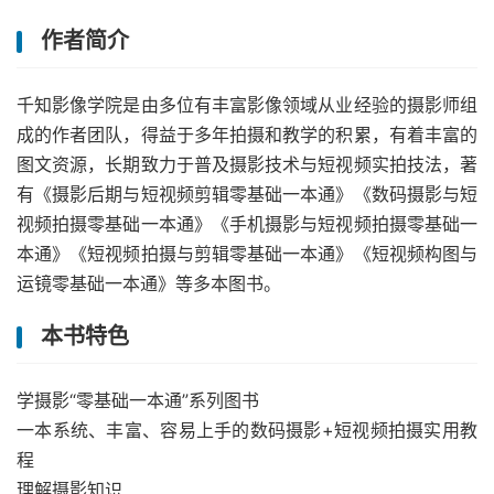
作者简介
千知影像学院是由多位有丰富影像领域从业经验的摄影师组
成的作者团队，得益于多年拍摄和教学的积累，有着丰富的
图文资源，长期致力于普及摄影技术与短视频实拍技法，著
有《摄影后期与短视频剪辑零基础一本通》《数码摄影与短
视频拍摄零基础一本通》《手机摄影与短视频拍摄零基础一
本通》《短视频拍摄与剪辑零基础一本通》《短视频构图与
运镜零基础一本通》等多本图书。
本书特色
学摄影“零基础一本通”系列图书
一本系统、丰富、容易上手的数码摄影+短视频拍摄实用教
程
理解摄影知识