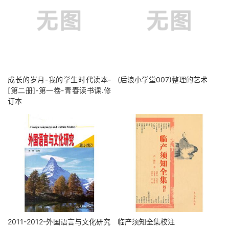
成长的岁月-我的学生时代读本-
(后浪小学堂007)整理的艺术
[第二册]-第一卷-青春读书课.修
订本
2011-2012-外国语言与文化研究
临产须知全集校注