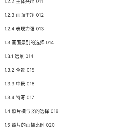
1.2.2 主体突出 011
1.2.3 画面干净 012
1.2.4 表现力强 013
1.3 画面景别的选择 014
1.3.1 远景 014
1.3.2 全景 015
1.3.3 中景 016
1.3.4 特写 017
1.4 照片横与竖的选择 018
1.5 照片的画幅比例 020