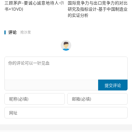
三顾茅庐-要诚心诚意地待人-(1
国际竞争力与出口竞争力的对比
书+1DVD)
研究及指标设计-基于中国制造业
的实证分析
评论
抢沙发
提交评论