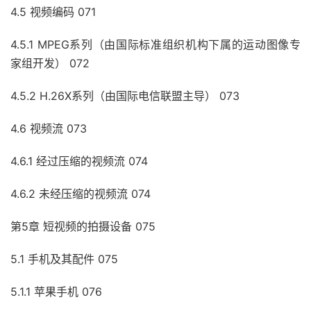
4.5 视频编码 071
4.5.1 MPEG系列（由国际标准组织机构下属的运动图像专
家组开发） 072
4.5.2 H.26X系列（由国际电信联盟主导） 073
4.6 视频流 073
4.6.1 经过压缩的视频流 074
4.6.2 未经压缩的视频流 074
第5章 短视频的拍摄设备 075
5.1 手机及其配件 075
5.1.1 苹果手机 076