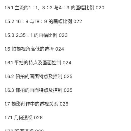
1.5.1 主流的1∶1、3∶2 与4∶3 的画幅比例 020
1.5.2 16∶9 与18∶9 的画幅比例 022
1.5.3 2.35∶1 的画幅比例 023
1.6 拍摄视角高低的选择 024
1.6.1 平拍的特点及画面控制 024
1.6.2 俯拍的画面特点及控制 025
1.6.3 仰拍的画面特点及控制 025
1.7 摄影创作中的透视关系 026
1.7.1 几何透视 026