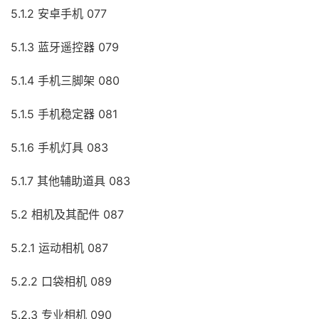
5.1.2 安卓手机 077
5.1.3 蓝牙遥控器 079
5.1.4 手机三脚架 080
5.1.5 手机稳定器 081
5.1.6 手机灯具 083
5.1.7 其他辅助道具 083
5.2 相机及其配件 087
5.2.1 运动相机 087
5.2.2 口袋相机 089
5.2.3 专业相机 090