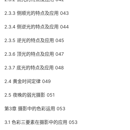
2.3.3 侧顺光的特点及应用 043
2.3.4 侧逆光的特点及应用 044
2.3.5 逆光的特点及应用 045
2.3.6 顶光的特点及应用 047
2.3.7 底光的特点及应用 048
2.4 黄金时间定律 049
2.5 夜晚的弱光摄影 051
第3章 摄影中的色彩运用 053
3.1 色彩三要素在摄影中的应用 053