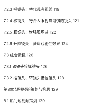
7.2.3 摇镜头：替代观者视线 119
7.2.4 移镜头：符合人眼视觉习惯的镜头 121
7.2.5 跟镜头：增强现场感 122
7.2.6 升降镜头：营造戏剧性效果 124
7.3 组合运镜 126
7.3.1 跟镜头接摇镜头 126
7.3.2 推镜头、转镜头接拉镜头 128
第8章 短视频的策划与构思 129
8.1 热门短视频策划 129