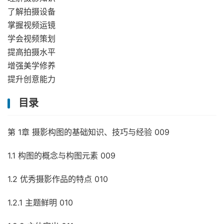
了解拍摄设备
掌握视频运镜
学会视频策划
提高拍摄水平
增强美学修养
提升创意能力
目录
第 1章 摄影构图的基础知识、技巧与经验 009
1.1 构图的概念与构图元素 009
1.2 优秀摄影作品的特点 010
1.2.1 主题鲜明 010