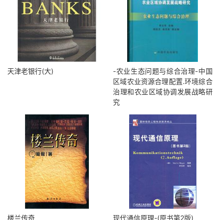
天津老银行(大)
-农业生态问题与综合治理-中国
区域农业资源合理配置.环境综合
治理和农业区域协调发展战略研
究
楼兰传奇
现代通信原理-(原书第2版)