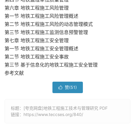
第六章 地铁工程施工风险管理
第一节 地铁工程施工风险管理概述
第二节 地铁工程施工风险的动态管理模式
第三节 地铁工程施工监测信息预警管理
第七章 地铁工程施工安全管理
第一节 地铁工程施工安全管理概述
第二节 地铁工程施工安全事故
第三节 基于信息化的地铁工程施工安全管理
参考文献
赞(
51
)

标题：[夸克网盘]地铁工程施工技术与管理研究 PDF
链接：
https://www.teccses.org/840/