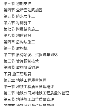
第三节 初期支护
第四节 全断面注浆加固
第五节 防水层施工
第六节 衬砌施工
第七节 附属结构施工
第八节 地质预报
第四章 盾构法施工
第一节 盾构机
第二节 盾构始发、试掘进与到达
第三节 管片预制技术
第四节 盾构隧道掘进
下篇 施工管理篇
第五章 地铁工程质量管理
第一节 地铁工程质量管理概述
第二节 地铁公司对地铁工程质量的管理
第三节 地铁施工单位质量管理
第四节 地铁监理单位质量管理