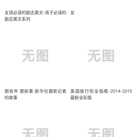
女孩必读的励志美文-孩子必读的
友
励志美文系列
那些年 那些事:新华社摄影记者
美国旅行完全指南-2014-2015
的故事
最新全彩版