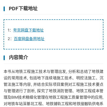
PDF下载地址
1：
夸克网盘下载地址
2：
百度网盘备用地址
内容简介
本书从地铁工程施工技术与管理出发, 分析和总结了地铁建
设的常用技术, 包括地下连续墙施工技术、明挖法施工、沉
管法施工等内容, 并结合实际项目案例对工程施工技术要点
与管理进行了剖析, 探究了地铁消防管理、地铁工程成本管
理及BIM技术精细化管理在地铁工程施工质量管理中的应用,
对地铁车站深基坑工程、地铁铺轨工程和地铁接触轨供电系