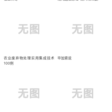
农业废弃物处理实用集成技术
毕加索说
100例