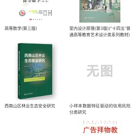
高等数学(第三版)
室内设计原理(第3版)(“十四五”普
通高等教育艺术设计类系列教材)
西南山区林业生态安全研究
小样本数据特征驱动的信用风险
分类研究