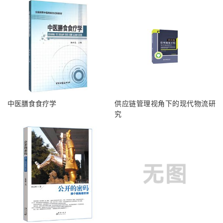
中医膳食食疗学
供应链管理视角下的现代物流研
究