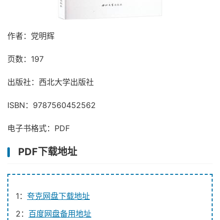
作者：党明辉
页数：197
出版社：西北大学出版社
ISBN：9787560452562
电子书格式：PDF
PDF下载地址
1：
夸克网盘下载地址
2：
百度网盘备用地址