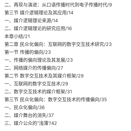
二、再现与演进：从口语传播时代到电子传播时代/9
第三节 媒介逻辑理论及其应用/14
一、媒介逻辑理论来源/14
二、媒介逻辑理论的研究应用/16
本章小结/21
第二章 民众化偏向：互联网的数字交互技术研究/23
第一节 传播的偏向/23
一、传播的偏向理论及其发展/23
二、网络媒介的传播偏向/27
第二节 数字交互技术及其媒介框架/29
一、互联网的数字交互技术/29
二、数字交互技术的媒介框架/31
第三节 民众化偏向：数字交互技术的传播偏向/35
一、民众化偏向/36
二、媒介舞台的消失/37
三、媒介公众的“浅薄”/42