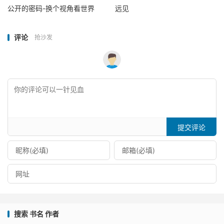
公开的密码-换个视角看世界
远见
评论
抢沙发
提交评论
搜索 书名 作者