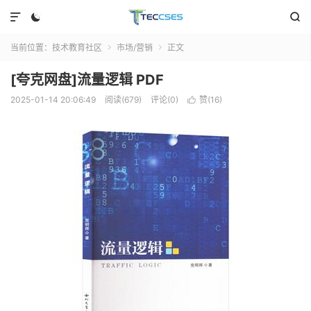



当前位置：
技术教育社区
市场/营销
正文


[夸克网盘]流量逻辑 PDF
2025-01-14 20:06:49
阅读(679)
评论(0)
赞(
16
)
