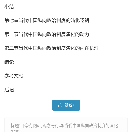
小结
第七章当代中国纵向政治制度的演化逻辑
第一节当代中国纵向政治制度演化的动力
第二节当代中国纵向政治制度演化的内在机理
结论
参考文献
后记
赞(
2
)

标题：[夸克网盘]观念与行动:当代中国纵向政治制度的演化
PDF