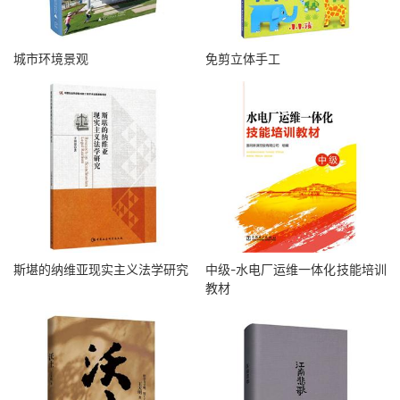
城市环境景观
免剪立体手工
斯堪的纳维亚现实主义法学研究
中级-水电厂运维一体化技能培训
教材