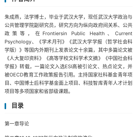
朱成燕，法学博士，毕业于武汉大学，现任武汉大学政治与
公共管理学院副研究员，研究方向为纵向政府间关系、公共
政策等，在Frontiersin Public Health、Current
Psychology、《学术月刊》《武汉大学学报（哲学社会科
学版）》等国内外期刊上发表论文十余篇，其中多篇论文被
《人大复印资料》《高等学校文科学术文摘》《中国社会科
学报》转载，一篇论文入选ESI高被引论文、热点论文，并
被OECD教育工作政策报告引用。主持国家社科基金青年项
目、中国博士后科学基金面上项目、科技智库青年人才计划
项目等多项国家和省部级课题。
目录
第一章导论