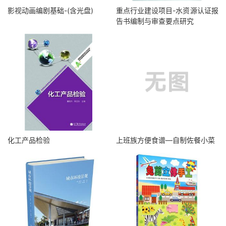
影视动画编剧基础-(含光盘)
重点行业建设项目-水资源认证报
告书编制与审查要点研究
化工产品检验
上班族方便食谱—自制佐餐小菜