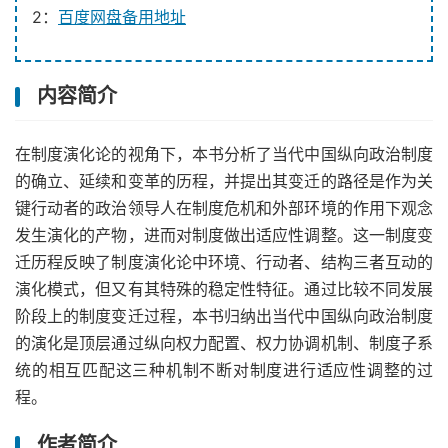
2：
百度网盘备用地址
内容简介
在制度演化论的视角下，本书分析了当代中国纵向政治制度
的确立、延续和变革的历程，并提出其变迁的路径是作为关
键行动者的政治领导人在制度危机和外部环境的作用下观念
发生演化的产物，进而对制度做出适应性调整。这一制度变
迁历程反映了制度演化论中环境、行动者、结构三者互动的
演化模式，但又有其特殊的稳定性特征。通过比较不同发展
阶段上的制度变迁过程，本书归纳出当代中国纵向政治制度
的演化是顶层通过纵向权力配置、权力协调机制、制度子系
统的相互匹配这三种机制不断对制度进行适应性调整的过
程。
作者简介