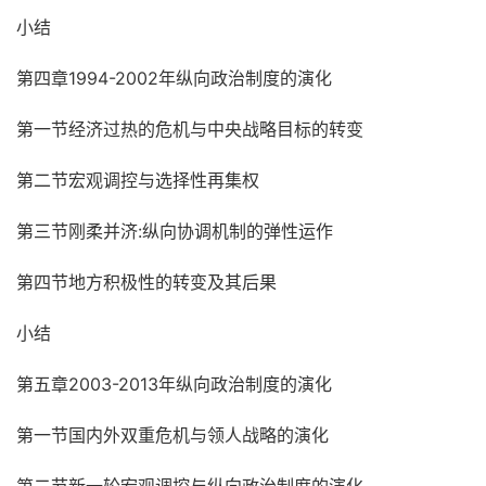
小结
第四章1994-2002年纵向政治制度的演化
第一节经济过热的危机与中央战略目标的转变
第二节宏观调控与选择性再集权
第三节刚柔并济:纵向协调机制的弹性运作
第四节地方积极性的转变及其后果
小结
第五章2003-2013年纵向政治制度的演化
第一节国内外双重危机与领人战略的演化