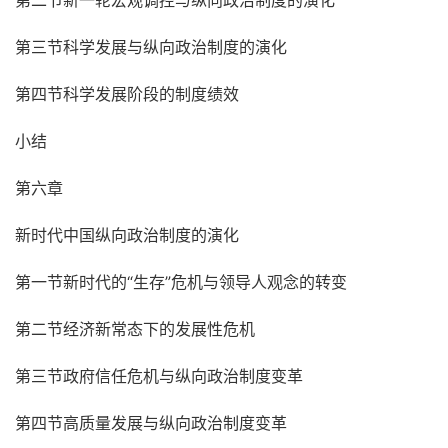
第二节新一轮宏观调控与纵向政治制度的演化
第三节科学发展与纵向政治制度的演化
第四节科学发展阶段的制度绩效
小结
第六章
新时代中国纵向政治制度的演化
第一节新时代的“生存”危机与领导人观念的转变
第二节经济新常态下的发展性危机
第三节政府信任危机与纵向政治制度变革
第四节高质量发展与纵向政治制度变革