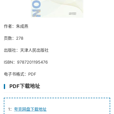
作者：朱成燕
页数：278
出版社：天津人民出版社
ISBN：9787201195476
电子书格式：PDF
PDF下载地址
1：
夸克网盘下载地址