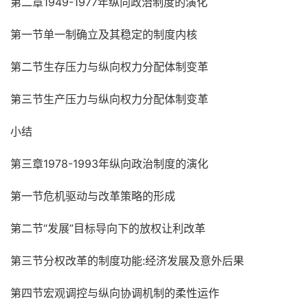
第二章1949-1977年纵向政治制度的演化
第一节单一制确立及其稳定的制度内核
第二节生存压力与纵向权力分配体制变革
第三节生产压力与纵向权力分配体制变革
小结
第三章1978-1993年纵向政治制度的演化
第一节危机驱动与改革策略的形成
第二节“发展”目标导向下的放权让利改革
第三节分权改革的制度功能:经济发展及意外后果
第四节宏观调控与纵向协调机制的柔性运作