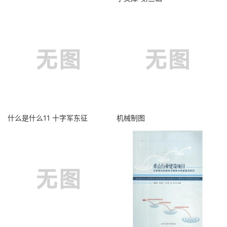
什么是什么11 十字军东征
机械制图