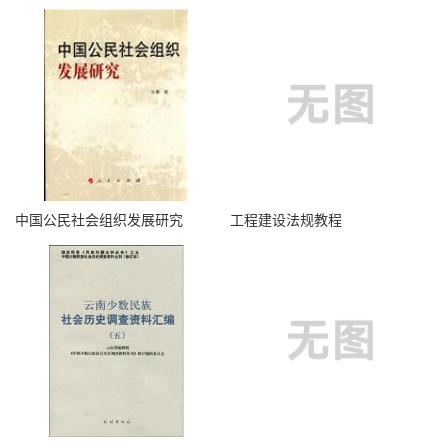
中国公民社会组织发展研究
工程建设法规教程