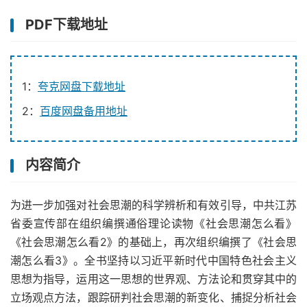
PDF下载地址
1：
夸克网盘下载地址
2：
百度网盘备用地址
内容简介
为进一步加强对社会思潮的科学辨析和有效引导，中共江苏
省委宣传部在组织编撰通俗理论读物《社会思潮怎么看》
《社会思潮怎么看2》的基础上，再次组织编撰了《社会思
潮怎么看3》。全书坚持以习近平新时代中国特色社会主义
思想为指导，运用这一思想的世界观、方法论和贯穿其中的
立场观点方法，跟踪研判社会思潮的新变化、捕捉分析社会