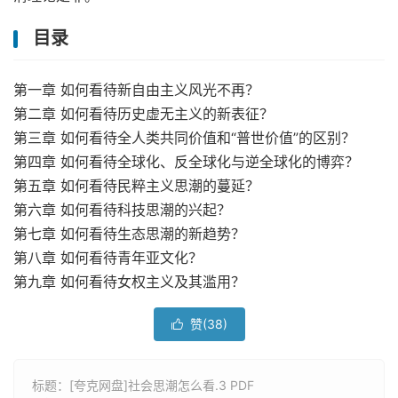
目录
第一章 如何看待新自由主义风光不再？
第二章 如何看待历史虚无主义的新表征？
第三章 如何看待全人类共同价值和“普世价值”的区别？
第四章 如何看待全球化、反全球化与逆全球化的博弈？
第五章 如何看待民粹主义思潮的蔓延？
第六章 如何看待科技思潮的兴起？
第七章 如何看待生态思潮的新趋势？
第八章 如何看待青年亚文化？
第九章 如何看待女权主义及其滥用？
赞(
38
)

标题：[夸克网盘]社会思潮怎么看.3 PDF