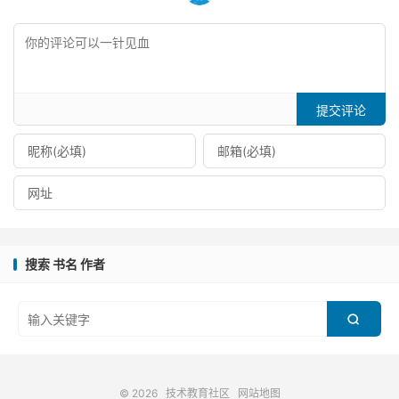
提交评论
搜索 书名 作者

© 2026
技术教育社区
网站地图