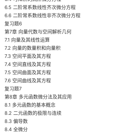
6.5 二阶常系数线性齐次微分方程
6.6 二阶常系数线性非齐次微分方程
复习题6
第7章 向量代数与空间解析几何
7.1 向量及其线性运算
7.2 向量的数量积和向量积
7.3 空间平面及其方程
7.4 空间直线及其方程
7.5 空间曲面及其方程
7.6 空间曲线及其方程
复习题7
第8章 多元函数微分法及其应用
8.1 多元函数的基本概念
8.2 二元函数的极限与连续
8.3 偏导数
8.4 全微分