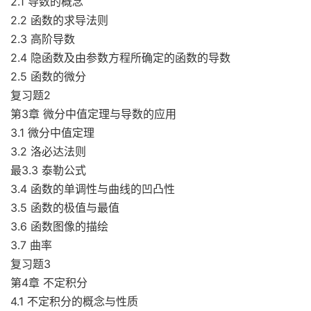
2.1 导数的概念
2.2 函数的求导法则
2.3 高阶导数
2.4 隐函数及由参数方程所确定的函数的导数
2.5 函数的微分
复习题2
第3章 微分中值定理与导数的应用
3.1 微分中值定理
3.2 洛必达法则
最3.3 泰勒公式
3.4 函数的单调性与曲线的凹凸性
3.5 函数的极值与最值
3.6 函数图像的描绘
3.7 曲率
复习题3
第4章 不定积分
4.1 不定积分的概念与性质