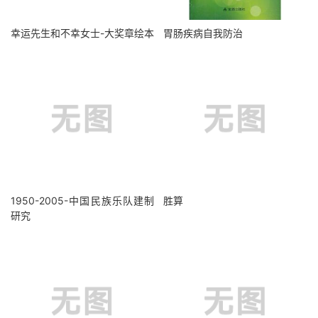
幸运先生和不幸女士-大奖章绘本
胃肠疾病自我防治
1950-2005-中国民族乐队建制
胜算
研究