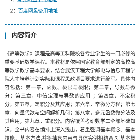
2：
百度网盘备用地址
内容简介
《高等数学》课程是高等工科院校各专业学生的一门必修的
重要基础数学课程。本教材是依照国家教育部制定的高校高
等数学教学基本要求，结合武汉工程大学邮电与信息工程学
院人才培养计划实际和课程思政项目要求进行编写。具体内
容包括：第一章，函数、极限与极限；第二章，导数与微
分；第三章，中值定理与导数的应用 ；第四章，不定积
分；第五章，定积分及其应用；第六章，常微分方程；第七
章，向量代数与空间解析几何；第八章，多元函数微分法及
其应用；第九章，重积分。内容覆盖考研数学二全部基础知
识。全书内容在编排上深入浅出，着重强调基本概念、基本
技能、基本方法,并将抽象内容与具体实例相结合,对基本概