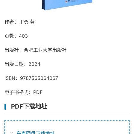
作者：丁勇 著
页数：403
出版社：合肥工业大学出版社
出版日期：2024
ISBN：9787565064067
电子书格式：PDF
PDF下载地址
1：
夸克网盘下载地址