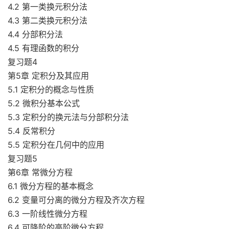
4.2 第一类换元积分法
4.3 第二类换元积分法
4.4 分部积分法
4.5 有理函数的积分
复习题4
第5章 定积分及其应用
5.1 定积分的概念与性质
5.2 微积分基本公式
5.3 定积分的换元法与分部积分法
5.4 反常积分
5.5 定积分在几何中的应用
复习题5
第6章 常微分方程
6.1 微分方程的基本概念
6.2 变量可分离的微分方程及齐次方程
6.3 一阶线性微分方程
6.4 可降阶的高阶微分方程