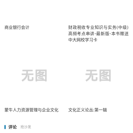
商业银行会计
财政税收专业知识与实务(中级)
高频考点串讲-最新版-本书赠送
中大网校学习卡
蒙牛人力资源管理与企业文化
文化正义论丛:第一辑
评论
抢沙发