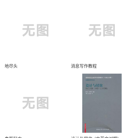
地尽头
消息写作教程