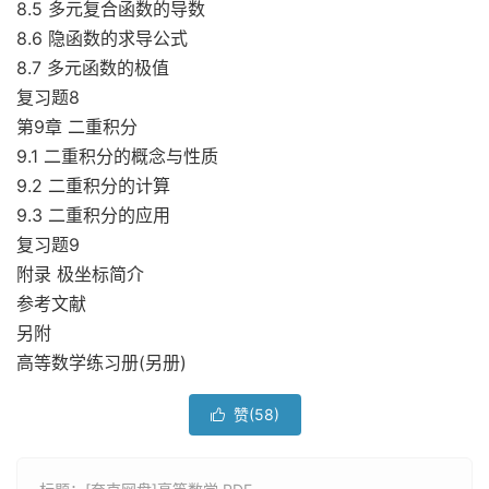
8.5 多元复合函数的导数
8.6 隐函数的求导公式
8.7 多元函数的极值
复习题8
第9章 二重积分
9.1 二重积分的概念与性质
9.2 二重积分的计算
9.3 二重积分的应用
复习题9
附录 极坐标简介
参考文献
另附
高等数学练习册(另册)
赞(
58
)
