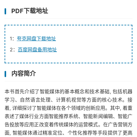
PDF下载地址
1：
夸克网盘下载地址
2：
百度网盘备用地址
内容简介
本书首先介绍了智能媒体的基本概念和技术基础, 包括机器
学习、自然语言处理、计算机视觉等方面的核心技术。接
着, 详细探讨了智能媒体在各个领域的创新应用。其中, 着重
表述了媒体行业方面智能推荐系统、智能新闻编辑、智能广
告投放等应用正改变着传统媒体的运营模式。在广告营销方
面, 智能媒体通过精准定位、个性化推荐等手段提供了更高