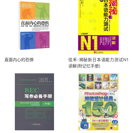
直面内心的恐惧
佳禾-揭秘新日本语能力测试N1
读解(附记忆手册)