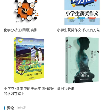
化学分析工(四级)实训
小学生获奖作文-作文有方法
小学卷-课本中的美丽中国-最好
请问我是谁
的学习在路上
评论
抢沙发