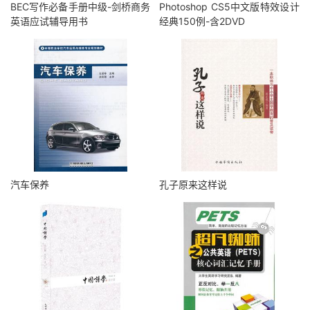
BEC写作必备手册中级-剑桥商务
Photoshop CS5中文版特效设计
英语应试辅导用书
经典150例-含2DVD
汽车保养
孔子原来这样说