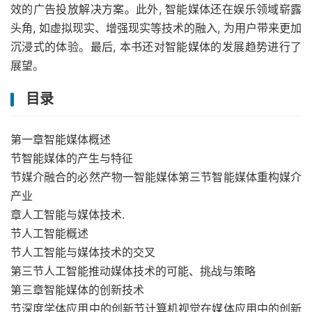
效的广告投放解决方案。此外, 智能媒体还在娱乐领域崭露
头角, 如虚拟现实、增强现实等技术的融入, 为用户带来更加
沉浸式的体验。最后, 本书还对智能媒体的发展趋势进行了
展望。
目录
第一章智能媒体概述
节智能媒体的产生与特征
节媒介融合的必然产物一智能媒体第三节智能媒体重构媒介
产业
章人工智能与媒体技术.
节人工智能概述
节人工智能与媒体技术的交叉
第三节人工智能推动媒体技术的可能、挑战与策略
第三章智能媒体的创新技术
节深度学体应用中的创新节计算机视觉在媒体应用中的创新