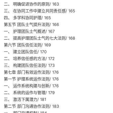
二、 明确促进协作的原则/ 163
三、 在协同工作中建立共同责任感/ 165
四、 多学科协同护理/ 165
第五节 团队士气提升法则/ 166
一、 护理团队士气概述/ 167
二、 提高护理团队士气的七大法则/ 168
第六节 团队信任法则/ 169
一、 建立团队信任/ 170
二、 培养信任感的方法/ 172
三、 构建团队信任法则/ 173
第七章 部门有效运作法则/ 176
第一节 护理系统运作法则/ 176
一、 运作系统构建与创新/ 176
二、 系统的运作与管理/ 179
三、 激活下属潜力/ 181
第二节 部门沟通协作法则/ 183