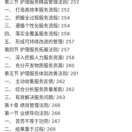
第三节 护理服务精益管理法则/ 252
一、 打造高效率服务流程/ 252
二、 把握全过程服务流程/ 254
三、 遵循个性化服务流程/ 254
四、 落实全覆盖服务流程/ 256
五、 形成可持续改进的管理/ 257
第四节 护理服务拓展法则/ 257
一、 深入挖掘人力服务资源/ 258
二、 充分开发物质服务资源/ 260
第五节 护理服务体验改善法则/ 261
一、 主动收集服务反馈/ 262
二、 综合分析服务质量差距/ 262
三、 有效解决服务问题/ 263
第十章 绩效管理法则/ 266
第一节 业绩导向法则/ 266
一、 苦劳不等于功劳/ 267
二、 结果重于过程/ 268