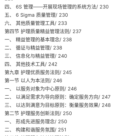
四、 6S 管理——开展现场管理的系统方法/ 230
五、 6 Sigma 质量管理/ 230
六、 其他质量管理工具/ 233
第四节 护理质量精益管理法则/ 237
一、 精益管理的基本理念/ 238
二、 循证与精益管理/ 238
三、 信息化与精益管理/ 240
四、 其他技术工具/ 242
第九章 护理优质服务法则/ 245
第一节 以人为本法则/ 246
一、 以服务对象为中心原则/ 246
二、 以满足需求为导向原则：确定服务方向/ 247
三、 以达到满意为目标原则：衡量服务效果/ 248
第二节 护理服务创新法则/ 250
一、 形成先进服务理念/ 250
二、 构建和谐服务氛围/ 251