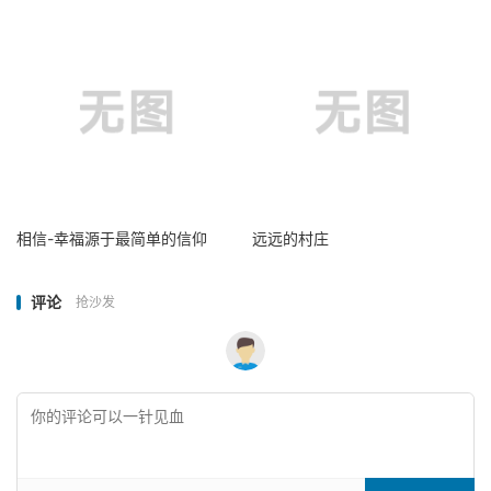
相信-幸福源于最简单的信仰
远远的村庄
评论
抢沙发