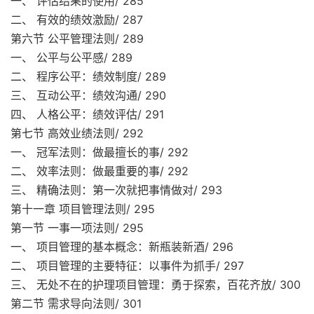
一、 评估结果的使用/ 285
二、 有效的绩效激励/ 287
第六节 公平管理法则/ 289
一、 公平与公平感/ 289
二、 程序公平：绩效制度/ 289
三、 互动公平：绩效沟通/ 290
四、 人格公平：绩效评估/ 291
第七节 高效业绩法则/ 292
一、 冠军法则：做最擅长的事/ 292
二、 效率法则：做最重要的事/ 292
三、 精确法则：第一次就把事情做对/ 293
第十一章 项目管理法则/ 295
第一节 一事一项法则/ 295
一、 项目管理的基本概念：新瓶装新酒/ 296
二、 项目管理的主要特征：以事件为抓手/ 297
三、 无处不在的护理项目管理：勇于探索，百花齐放/ 300
第二节 需求导向法则/ 301