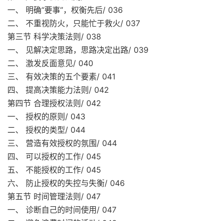
一、 明确“要事”，权衡先后/ 036
二、 不重视防火，只能忙于救火/ 037
第三节 科学决策法则/ 038
一、 见解决定思路，思路决定出路/ 039
二、 激发反面意见/ 040
三、 有效决策的五个要素/ 041
四、 提高决策能力法则/ 042
第四节 合理授权法则/ 042
一、 授权的原则/ 043
二、 授权的类型/ 044
三、 营造有效授权的氛围/ 044
四、 可以授权的工作/ 045
五、 不能授权的工作/ 045
六、 防止授权的失控与失衡/ 046
第五节 时间管理法则/ 047
一、 诊断自己的时间使用/ 047