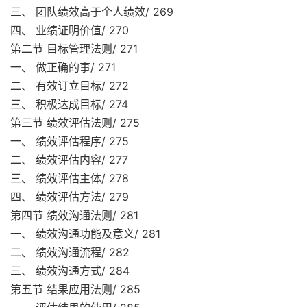
三、 团队绩效高于个人绩效/ 269
四、 业绩证明价值/ 270
第二节 目标管理法则/ 271
一、 做正确的事/ 271
二、 有效订立目标/ 272
三、 积极达成目标/ 274
第三节 绩效评估法则/ 275
一、 绩效评估程序/ 275
二、 绩效评估内容/ 277
三、 绩效评估主体/ 278
四、 绩效评估方法/ 279
第四节 绩效沟通法则/ 281
一、 绩效沟通功能及意义/ 281
二、 绩效沟通流程/ 282
三、 绩效沟通方式/ 284
第五节 结果应用法则/ 285