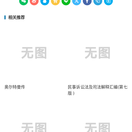









相关推荐
奥尔特曼传
民事诉讼法及司法解释汇编(第七
版 )