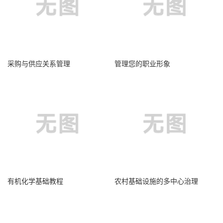
采购与供应关系管理
管理您的职业形象
有机化学基础教程
农村基础设施的多中心治理