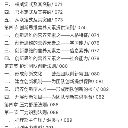
三、 权威定式及其突破/ 071
四、 书本定式及其突破/ 072
五、 从众定式及其突破/ 073
第四节 创新思维营养元素提供法则/ 074
一、 创新思维的营养元素之——人格特征/ 074
二、 创新思维的营养元素之——学习能力/ 076
三、 创新思维的营养元素之——信息素养/ 077
四、 创新思维的营养元素之——社会能力/ 078
第五节 护理团队创新法则/ 080
一、 形成创新文化——营造团队创新氛围/ 080
二、 建立创新机制——为团队创新提供保障/ 081
三、 培养创新型人才——形成团队创新的核心/ 082
四、 开展创新项目——为团队创新提供平台/ 082
第四章 压力舒缓法则/ 088
第一节 压力识别法则/ 088
一、 护理部主任压力源类型/ 089
二、 识别压力类型/ 091