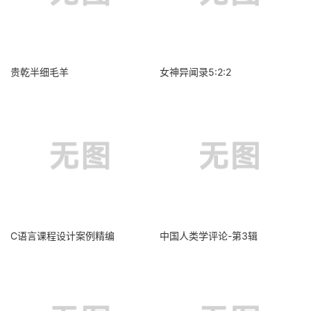
贵乾半细毛羊
女神异闻录5:2:2
C语言课程设计案例精编
中国人类学评论-第3辑