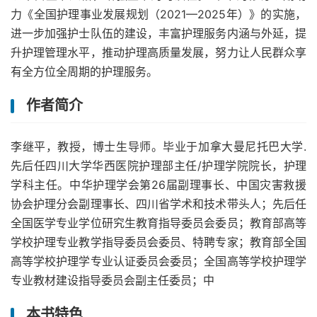
力《全国护理事业发展规划（2021—2025年）》的实施，
进一步加强护士队伍的建设，丰富护理服务内涵与外延，提
升护理管理水平，推动护理高质量发展，努力让人民群众享
有全方位全周期的护理服务。
作者简介
李继平，教授，博士生导师。毕业于加拿大曼尼托巴大学.
先后任四川大学华西医院护理部主任/护理学院院长，护理
学科主任。中华护理学会第26届副理事长、中国灾害救援
协会护理分会副理事长、四川省学术和技术带头人；先后任
全国医学专业学位研究生教育指导委员会委员；教育部高等
学校护理专业教学指导委员会委员、特聘专家；教育部全国
高等学校护理学专业认证委员会委员；全国高等学校护理学
专业教材建设指导委员会副主任委员；中
本书特色