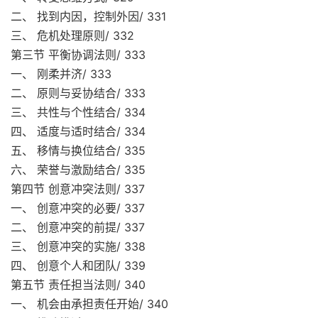
二、 找到内因，控制外因/ 331
三、 危机处理原则/ 332
第三节 平衡协调法则/ 333
一、 刚柔并济/ 333
二、 原则与妥协结合/ 333
三、 共性与个性结合/ 334
四、 适度与适时结合/ 334
五、 移情与换位结合/ 335
六、 荣誉与激励结合/ 335
第四节 创意冲突法则/ 337
一、 创意冲突的必要/ 337
二、 创意冲突的前提/ 337
三、 创意冲突的实施/ 338
四、 创意个人和团队/ 339
第五节 责任担当法则/ 340
一、 机会由承担责任开始/ 340