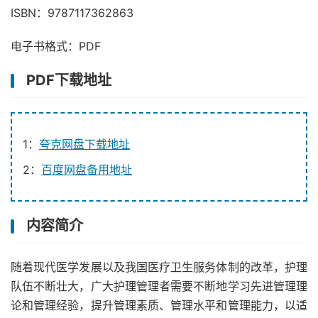
ISBN：9787117362863
电子书格式：PDF
PDF下载地址
1：
夸克网盘下载地址
2：
百度网盘备用地址
内容简介
随着现代医学发展以及我国医疗卫生服务体制的改革，护理
队伍不断壮大，广大护理管理者需要不断地学习先进管理理
论和管理经验，提升管理素质、管理水平和管理能力，以适