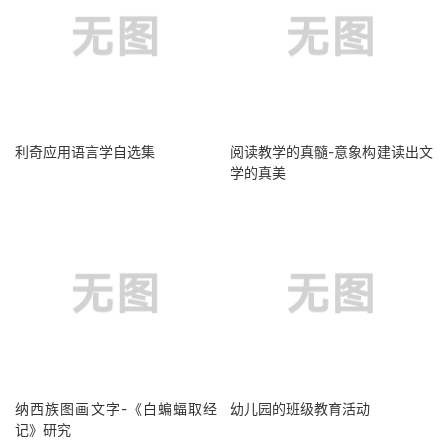
利奇应用语言学自选集
阅读教学的真髓-意象构建读出文
学的真美
纳西族图画文字-《白蝙蝠取经
幼儿园的班级教育活动
记》研究