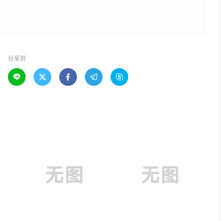
分享到




