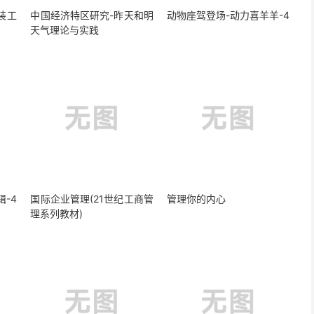
装工
中国经济特区研究-昨天和明
动物座驾登场-动力喜羊羊-4
天气理论与实践
-4
国际企业管理(21世纪工商管
管理你的内心
理系列教材)