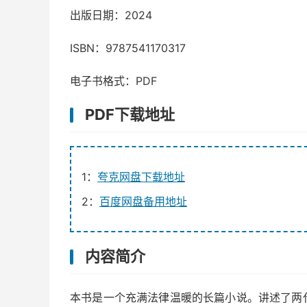
出版日期：2024
ISBN：9787541170317
电子书格式：PDF
PDF下载地址
1：
夸克网盘下载地址
2：
百度网盘备用地址
内容简介
本书是一个充满法律温暖的长篇小说。讲述了两