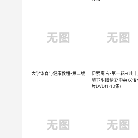
大学体育与健康教程-第二版
伊索寓言-第一辑-(共十
随书附赠精彩中英双语
片DVD(1-10集)