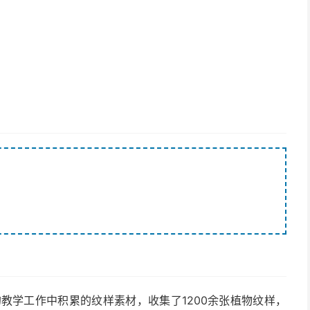
教学工作中积累的纹样素材，收集了1200余张植物纹样，