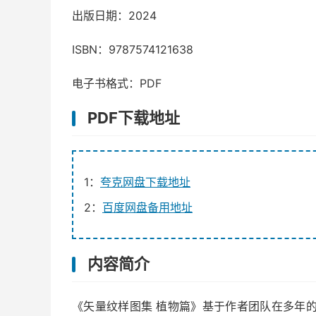
出版日期：2024
ISBN：9787574121638
电子书格式：PDF
PDF下载地址
1：
夸克网盘下载地址
2：
百度网盘备用地址
内容简介
《矢量纹样图集 植物篇》基于作者团队在多年的