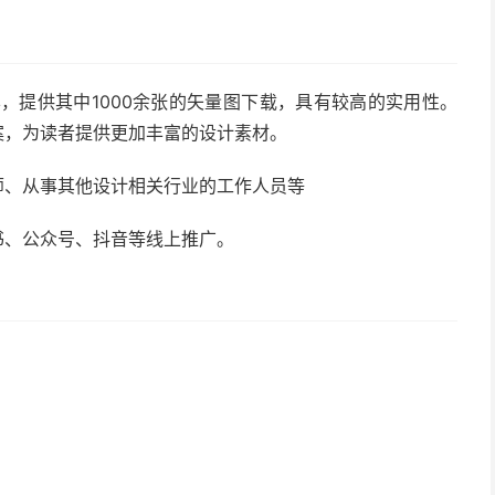
纹样，提供其中1000余张的矢量图下载，具有较高的实用性。
案，为读者提供更加丰富的设计素材。
师、从事其他设计相关行业的工作人员等
书、公众号、抖音等线上推广。