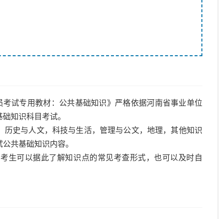
人员考试专用教材：公共基础知识》严格依据河南省事业单位
基础知识科目考试。
，历史与人文，科技与生活，管理与公文，地理，其他知识
试公共基础知识内容。
，考生可以据此了解知识点的常见考查形式，也可以及时自