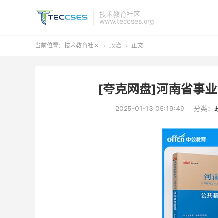
技术教育社区
www.teccses.org
当前位置：
技术教育社区
政治
正文


[夸克网盘]河南省事业
2025-01-13 05:19:49
分类：