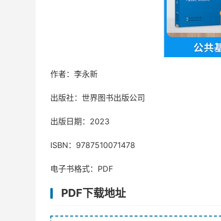
作者：李永新
出版社：世界图书出版公司
出版日期：2023
ISBN：9787510071478
电子书格式：PDF
PDF下载地址