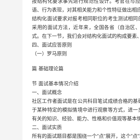
按结构化要求事先进行规范性设计。考官在与
语、行为表现，对其相关能力和个性特征做出相
结构化面试要求对报考相同职位的考生测试相同
采用的面试方法，近年来，全国各省（自治区
式。在下一节，我们会对结构化面试的构成要素
四、面试应答原则
（一）罗马原则
篇 基础理论篇
节 面试基本情况介绍
一、面试概念
社区工作者面试是在公共科目笔试成绩合格的基
于某种特定的模拟情境中进行观察等方式，进一
有关的知识、经验、能力、性格和价值观等基本
二、面试实质
所有的面试题目都是围绕一个“点”展开，这个“