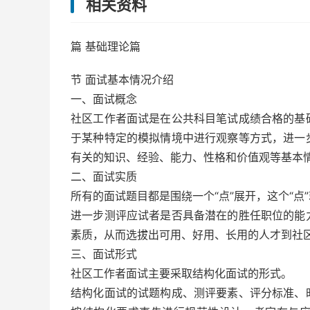
相关资料
篇 基础理论篇
节 面试基本情况介绍
一、面试概念
社区工作者面试是在公共科目笔试成绩合格的基
于某种特定的模拟情境中进行观察等方式，进一
有关的知识、经验、能力、性格和价值观等基本
二、面试实质
所有的面试题目都是围绕一个“点”展开，这个“
进一步测评应试者是否具备潜在的胜任职位的能
素质，从而选拔出可用、好用、长用的人才到社
三、面试形式
社区工作者面试主要采取结构化面试的形式。
结构化面试的试题构成、测评要素、评分标准、