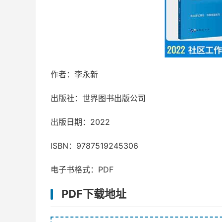
作者：李永新
出版社：世界图书出版公司
出版日期：2022
ISBN：9787519245306
电子书格式：PDF
PDF下载地址