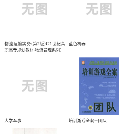
物流运输实务(第2版)(21世纪高
蓝色机器
职高专规划教材·物流管理系列)
大学军事
培训游戏全案－团队