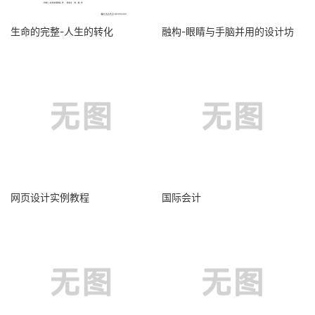
生命的完整-人生的转化
融构-眼睛与手脑并用的设计坊
网页设计实例教程
国际会计