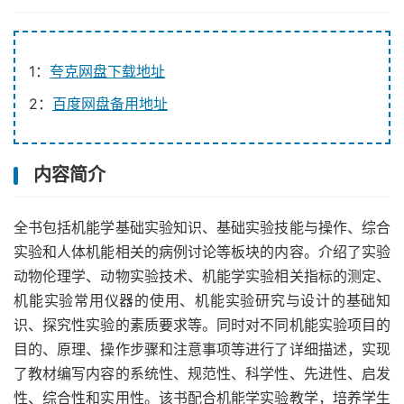
1：
夸克网盘下载地址
2：
百度网盘备用地址
内容简介
全书包括机能学基础实验知识、基础实验技能与操作、综合
实验和人体机能相关的病例讨论等板块的内容。介绍了实验
动物伦理学、动物实验技术、机能学实验相关指标的测定、
机能实验常用仪器的使用、机能实验研究与设计的基础知
识、探究性实验的素质要求等。同时对不同机能实验项目的
目的、原理、操作步骤和注意事项等进行了详细描述，实现
了教材编写内容的系统性、规范性、科学性、先进性、启发
性、综合性和实用性。该书配合机能学实验教学，培养学生