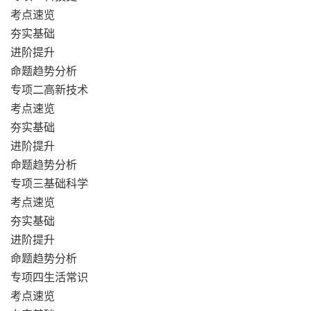
考点速览
夯实基础
进阶提升
命题趋势分析
专项二高新技术
考点速览
夯实基础
进阶提升
命题趋势分析
专项三基础科学
考点速览
夯实基础
进阶提升
命题趋势分析
专项四生活常识
考点速览