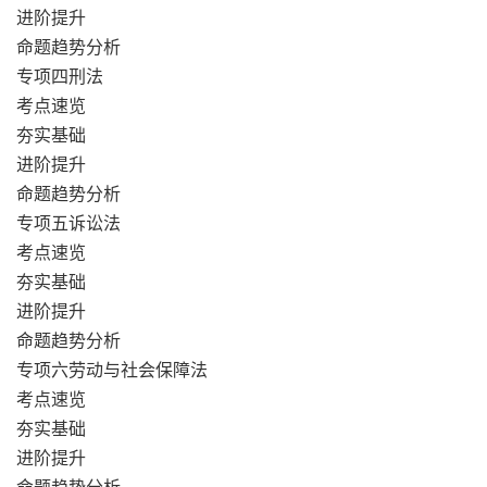
进阶提升
命题趋势分析
专项四刑法
考点速览
夯实基础
进阶提升
命题趋势分析
专项五诉讼法
考点速览
夯实基础
进阶提升
命题趋势分析
专项六劳动与社会保障法
考点速览
夯实基础
进阶提升