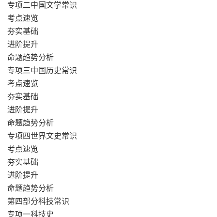
专项二中国文学常识
考点速览
夯实基础
进阶提升
命题趋势分析
专项三中国历史常识
考点速览
夯实基础
进阶提升
命题趋势分析
专项四世界文史常识
考点速览
夯实基础
进阶提升
命题趋势分析
第四部分科技常识
专项一科技史