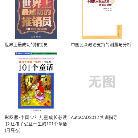
世界上最成功的推销员
中国民众政治支持的测量与分析
彩图版·中国少年儿童成长必读
AutoCAD2012 实训指导
书:让孩子受益一生的101个童话
(月亮卷)