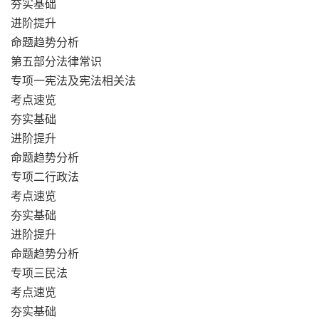
夯实基础
进阶提升
命题趋势分析
第五部分法律常识
专项一宪法及宪法相关法
考点速览
夯实基础
进阶提升
命题趋势分析
专项二行政法
考点速览
夯实基础
进阶提升
命题趋势分析
专项三民法
考点速览
夯实基础