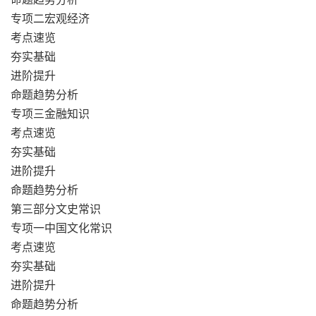
专项二宏观经济
考点速览
夯实基础
进阶提升
命题趋势分析
专项三金融知识
考点速览
夯实基础
进阶提升
命题趋势分析
第三部分文史常识
专项一中国文化常识
考点速览
夯实基础
进阶提升
命题趋势分析