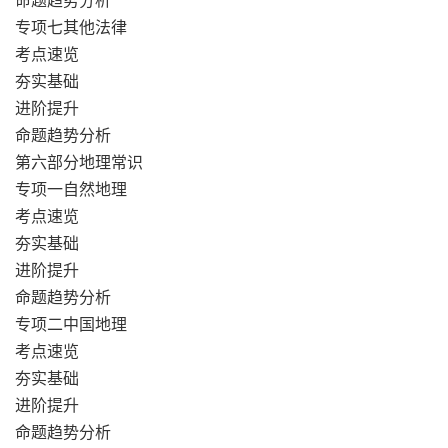
命题趋势分析
专项七其他法律
考点速览
夯实基础
进阶提升
命题趋势分析
第六部分地理常识
专项一自然地理
考点速览
夯实基础
进阶提升
命题趋势分析
专项二中国地理
考点速览
夯实基础
进阶提升
命题趋势分析