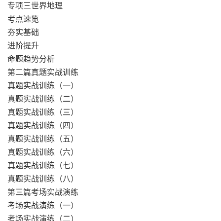
专项三世界地理
考点速览
夯实基础
进阶提升
命题趋势分析
第二篇真题实战训练
真题实战训练（一）
真题实战训练（二）
真题实战训练（三）
真题实战训练（四）
真题实战训练（五）
真题实战训练（六）
真题实战训练（七）
真题实战训练（八）
第三篇考场实战演练
考场实战演练（一）
考场实战演练（二）