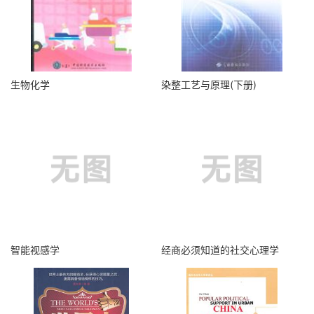
生物化学
染整工艺与原理(下册)
智能视感学
经商必须知道的社交心理学