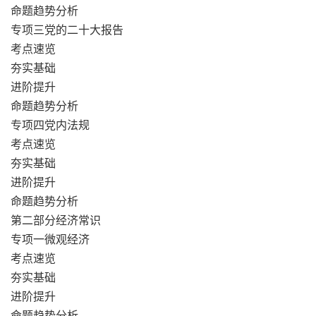
命题趋势分析
专项三党的二十大报告
考点速览
夯实基础
进阶提升
命题趋势分析
专项四党内法规
考点速览
夯实基础
进阶提升
命题趋势分析
第二部分经济常识
专项一微观经济
考点速览
夯实基础
进阶提升
命题趋势分析