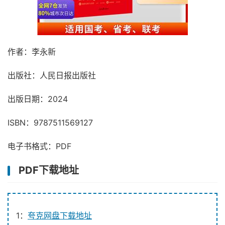
作者：李永新
出版社：人民日报出版社
出版日期：2024
ISBN：9787511569127
电子书格式：PDF
PDF下载地址
1：
夸克网盘下载地址