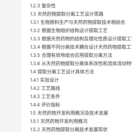
1.2.3 复杂性
1.3 天然药物提取分离工艺设计思路
1.3.1 生物原料生产与天然药物提取技术相结合
1.3.2 根据生物组织结构设计提取工艺
1.3.3 根据天然药物的结构及理化性质设计提取工
1.3.4 根据不同分离技术耦合设计天然药物提取工
1.3.5 合理有效地组合应用提取分离方法
1.3.6 从天然药物提取分离体系改性和流体流动
1.4 提取分离工艺设计具体方法
1.4.1 实验设计
1.4.2 工艺路线
1.4.3 工艺条件
1.4.4 评价指标
1.5 天然药物开发利用概况及技术发展
1.5.1 天然药物开发利用概况
1.5.2 天然药物提取分离技术发展现状