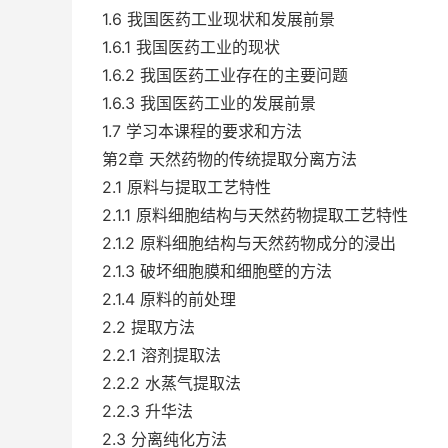
1.6 我国医药工业现状和发展前景
1.6.1 我国医药工业的现状
1.6.2 我国医药工业存在的主要问题
1.6.3 我国医药工业的发展前景
1.7 学习本课程的要求和方法
第2章 天然药物的传统提取分离方法
2.1 原料与提取工艺特性
2.1.1 原料细胞结构与天然药物提取工艺特性
2.1.2 原料细胞结构与天然药物成分的浸出
2.1.3 破坏细胞膜和细胞壁的方法
2.1.4 原料的前处理
2.2 提取方法
2.2.1 溶剂提取法
2.2.2 水蒸气提取法
2.2.3 升华法
2.3 分离纯化方法