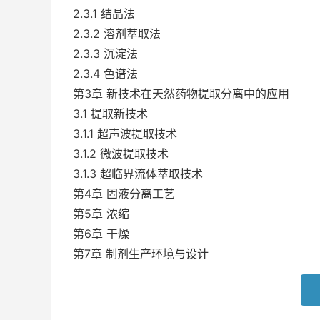
2.3.1 结晶法
2.3.2 溶剂萃取法
2.3.3 沉淀法
2.3.4 色谱法
第3章 新技术在天然药物提取分离中的应用
3.1 提取新技术
3.1.1 超声波提取技术
3.1.2 微波提取技术
3.1.3 超临界流体萃取技术
第4章 固液分离工艺
第5章 浓缩
第6章 干燥
第7章 制剂生产环境与设计