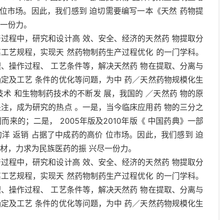
 位市场。因此，我们感到 迫切需要编写一本《天然 药物提
尽一份力。
产过程中，研究和设计高 效、安全、经济的天然药 物提取分
离工艺规程，实现天 然药物制药生产过程优化 的一门学科。
理、操作过程、 工艺条件等，解决天然药 物在提取、分离与
确定及工艺 条件的优化等问题，为中 药／天然药物规模化生
技术 和生物制药技术的不断发 展，我国的 ／天然药 物的原
关注，成为研究的热点 。一是，当今临床应用药 物的三分之
来的；二是， 2005年版及2010年版《 中国药典》一部
洋 返销 占据了中成药的高价 位市场。因此，我们感到 迫
 材，力求为民族医药的振 兴尽一份力。
产过程中，研究和设计高 效、安全、经济的天然药 物提取分
离工艺规程，实现天 然药物制药生产过程优化 的一门学科。
理、操作过程、 工艺条件等，解决天然药 物在提取、分离与
确定及工艺 条件的优化等问题，为中 药／天然药物规模化生