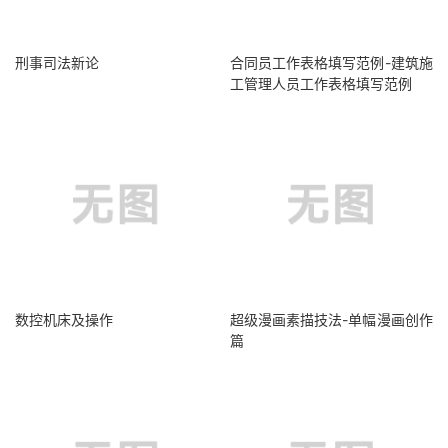
刑事司法新论
合同员工作表格填写范例-建筑施
工管理人员工作表格填写范例
数控机床及操作
超级漫画素描技法-单幅漫画创作
篇