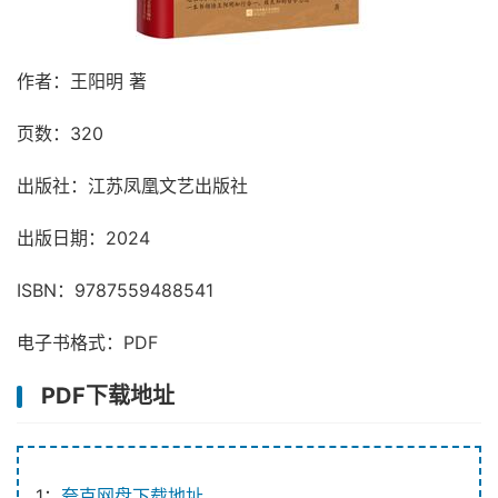
作者：王阳明 著
页数：320
出版社：江苏凤凰文艺出版社
出版日期：2024
ISBN：9787559488541
电子书格式：PDF
PDF下载地址
1：
夸克网盘下载地址