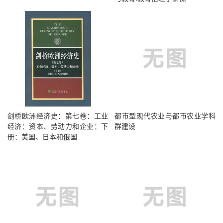
剑桥欧洲经济史：第七卷：工业
都市型现代农业与都市农业学科
经济：资本、劳动力和企业：下
群建设
册：美国、日本和俄国