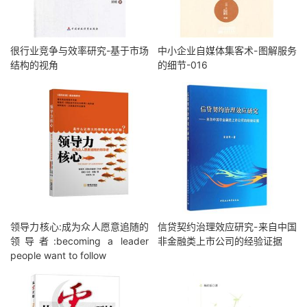
很行业竞争与效率研究-基于市场
中小企业自媒体集客术-图解服务
结构的视角
的细节-016
领导力核心:成为众人愿意追随的
信贷契约治理效应研究-来自中国
领导者:becoming a leader
非金融类上市公司的经验证据
people want to follow