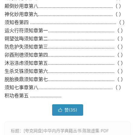
颠倒妙用章第八…………………………………………………（ ）
神化妙用章第九…………………………………………………（ ）
须知卷第四 …………………………………………………………（ ）
运火行符须知章第一……………………………………………（ ）
朔望弦晦须知章第二……………………………………………（ ）
防危护失须知章第三……………………………………………（ ）
卯酉刑德须知章第四……………………………………………（ ）
沐浴涤虑须知章第五……………………………………………（ ）
生杀爻铢须知章第六……………………………………………（ ）
脱胎换鼎须知章第七……………………………………………（ ）
须知七事章第八…………………………………………………（ ）
积功卷第五 ……………………
赞(
35
)

标题：[夸克网盘]中华内丹学典籍丛书:陈致虚集 PDF