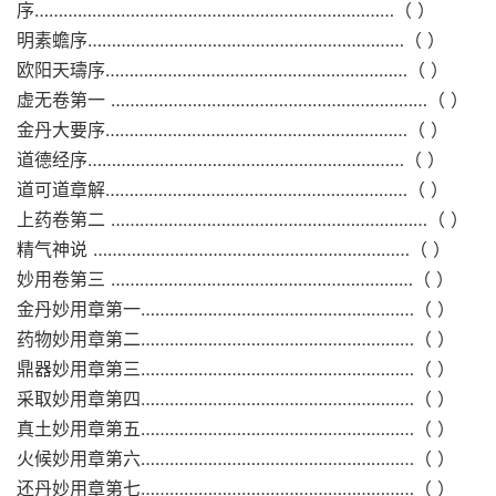
序…………………………………………………………………（ ）
明素蟾序…………………………………………………………（ ）
欧阳天璹序………………………………………………………（ ）
虚无卷第一 …………………………………………………………（ ）
金丹大要序………………………………………………………（ ）
道德经序…………………………………………………………（ ）
道可道章解………………………………………………………（ ）
上药卷第二 …………………………………………………………（ ）
精气神说 …………………………………………………………（ ）
妙用卷第三 ………………………………………………………（ ）
金丹妙用章第一…………………………………………………（ ）
药物妙用章第二…………………………………………………（ ）
鼎器妙用章第三…………………………………………………（ ）
采取妙用章第四…………………………………………………（ ）
真土妙用章第五…………………………………………………（ ）
火候妙用章第六…………………………………………………（ ）
还丹妙用章第七…………………………………………………（ ）