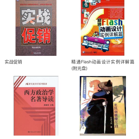
实战促销
精通Flash动画设计实例详解篇
(附光盘)