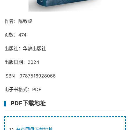
作者：陈致虚
页数：474
出版社：华龄出版社
出版日期：2024
ISBN：9787516928066
电子书格式：PDF
PDF下载地址
1：
夸克网盘下载地址