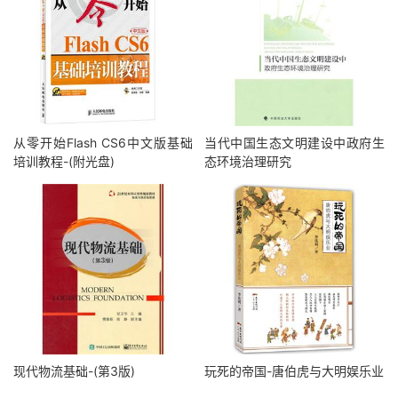
从零开始Flash CS6中文版基础
当代中国生态文明建设中政府生
培训教程-(附光盘)
态环境治理研究
现代物流基础-(第3版)
玩死的帝国-唐伯虎与大明娱乐业