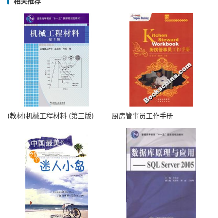
相关推荐
(教材)机械工程材料 (第三版)
厨房管事员工作手册