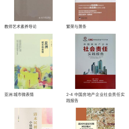
教师艺术素养导论
繁荣与萧条
亚洲:城市微表情
2-4 中国房地产企业社会责任实
践报告