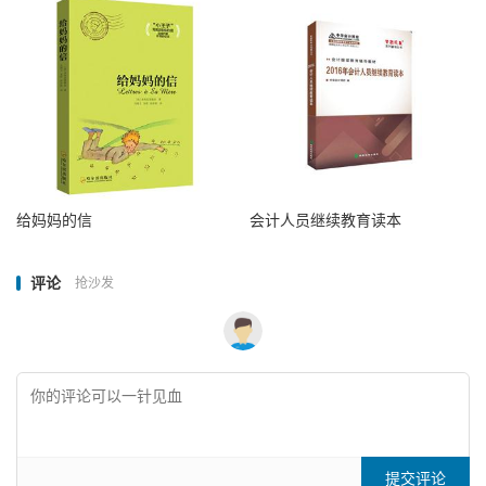
给妈妈的信
会计人员继续教育读本
评论
抢沙发
提交评论