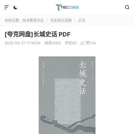



当前位置：
技术教育社区
历史知识读物
正文


[夸克网盘]长城史话 PDF
2025-08-27 17:56:54
阅读(463)
评论(0)
赞(
14
)
