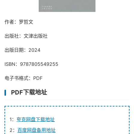
作者：罗哲文
出版社：文津出版社
出版日期：2024
ISBN：9787805549255
电子书格式：PDF
PDF下载地址
1：
夸克网盘下载地址
2：
百度网盘备用地址