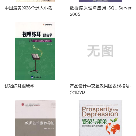
中国最美的28个迷人小岛
数据库原理与应用-SQL Server
2005
试唱练耳跟我学
产品设计中交互效果图表现技法-
含1DVD