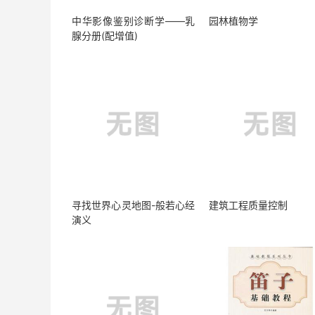
中华影像鉴别诊断学——乳
园林植物学
腺分册(配增值)
寻找世界心灵地图-般若心经
建筑工程质量控制
演义