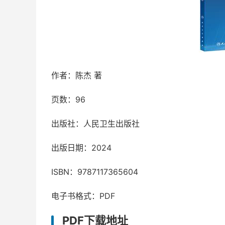
作者：陈杰 著
页数：96
出版社：人民卫生出版社
出版日期：2024
ISBN：9787117365604
电子书格式：PDF
PDF下载地址