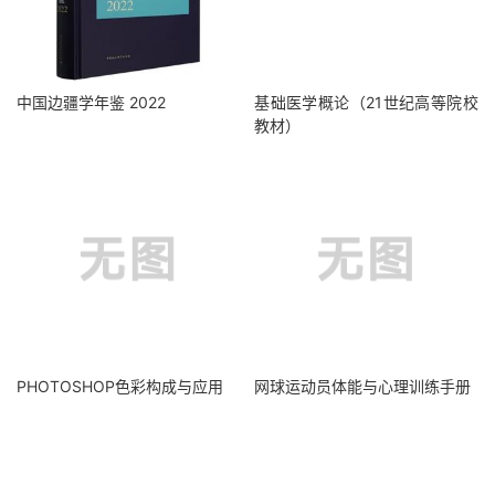
中国边疆学年鉴 2022
基础医学概论（21世纪高等院校
教材）
PHOTOSHOP色彩构成与应用
网球运动员体能与心理训练手册