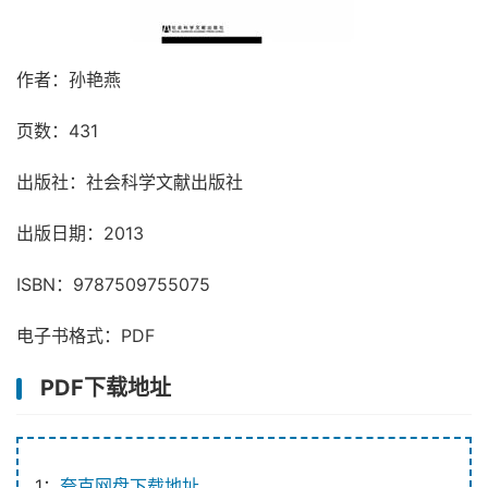
作者：孙艳燕
页数：431
出版社：社会科学文献出版社
出版日期：2013
ISBN：9787509755075
电子书格式：PDF
PDF下载地址
1：
夸克网盘下载地址