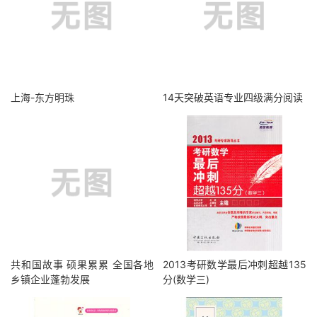
上海-东方明珠
14天突破英语专业四级满分阅读
共和国故事 硕果累累 全国各地
2013考研数学最后冲刺超越135
乡镇企业蓬勃发展
分(数学三)