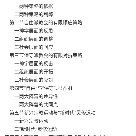
一两种策略的依据
二两种策略的利弊
第二节自由派教会的有限顺应策略
一神学层面的反思
二组织层面的调整
三社会层面的回应
第三节保守派教会的有限对抗策略
一神学层面的反击
二组织层面的开拓
三社会层面的应对
第四节“自由”与“保守”之异同1
一两大阵营的差异性
二两大阵营的共同点
第五节新兴宗教运动与“新时代”灵修运动
一新兴宗教运动
二“新时代”灵修运动