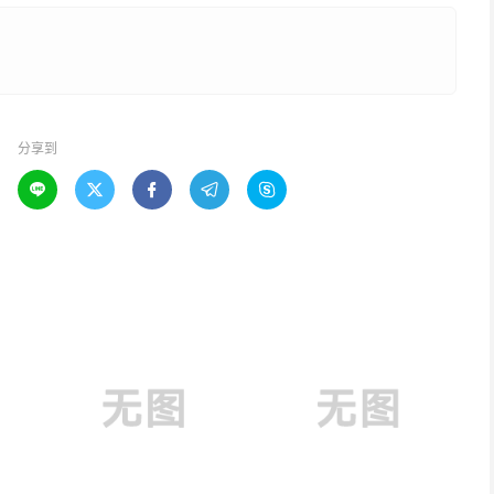
分享到




