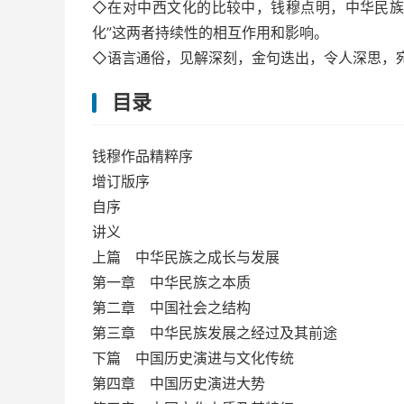
◇在对中西文化的比较中，钱穆点明，中华民族
化”这两者持续性的相互作用和影响。
◇语言通俗，见解深刻，金句迭出，令人深思，
目录
钱穆作品精粹序
增订版序
自序
讲义
上篇 中华民族之成长与发展
第一章 中华民族之本质
第二章 中国社会之结构
第三章 中华民族发展之经过及其前途
下篇 中国历史演进与文化传统
第四章 中国历史演进大势