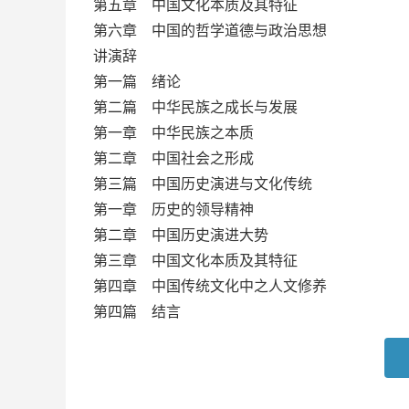
第五章 中国文化本质及其特征
第六章 中国的哲学道德与政治思想
讲演辞
第一篇 绪论
第二篇 中华民族之成长与发展
第一章 中华民族之本质
第二章 中国社会之形成
第三篇 中国历史演进与文化传统
第一章 历史的领导精神
第二章 中国历史演进大势
第三章 中国文化本质及其特征
第四章 中国传统文化中之人文修养
第四篇 结言