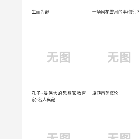
生而为野
一场风花雪月的事(修订
孔子-最伟大的思想家教育
旅游审美概论
家-名人典藏