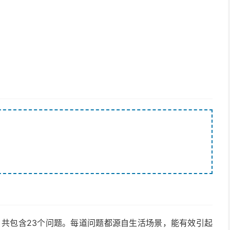
，共包含23个问题。每道问题都源自生活场景，能有效引起