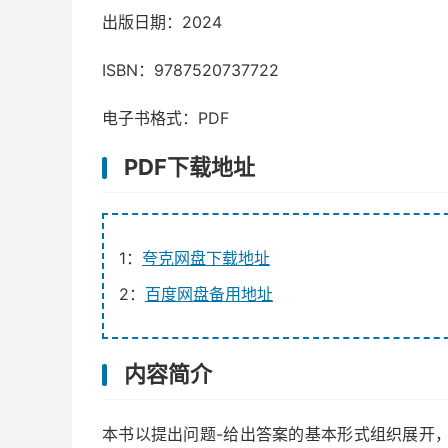
出版日期：2024
ISBN：9787520737722
电子书格式：PDF
PDF下载地址
1：
夸克网盘下载地址
2：
百度网盘备用地址
内容简介
本书以提出问题-给出答案的基本形式组织展开