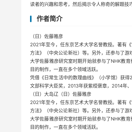
读者的兴趣和思考，然后揭示令人称奇的解题技
作者简介
（日）佐藤雅彦
2021年至今，任东京艺术大学名誉教授。著有
方法》（中央公论新社）等。另外，还参与了游
大学佐藤雅彦研究室时期开始就参与了NHK教
目的制作，一直在多个领域活跃。
凭借《日常生活中的数理曲线》（小学馆）获得20
文部科学大臣奖，2013年获紫绶褒章，2014年
（日）大岛辽（日）佐藤雅彦
2021年至今，任东京艺术大学名誉教授。著有
方法》（中央公论新社）等。另外，还参与了游
大学佐藤雅彦研究室时期开始就参与了NHK教
目的制作，一直在多个领域活跃。