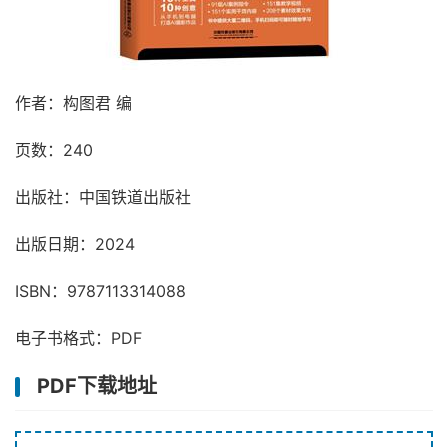
作者：构图君 编
页数：240
出版社：中国铁道出版社
出版日期：2024
ISBN：9787113314088
电子书格式：PDF
PDF下载地址