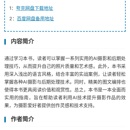
1：
夸克网盘下载地址
2：
百度网盘备用地址
内容简介
通过学习本书，读者可以掌握一系列实用的AI摄影和后期处
理技巧，从而提升自己的照片质量和艺术感。此外，本书采
用深入浅出的语言风格，结合丰富的实战案例，让读者轻松
掌握各种AI摄影与后期处理技术。同时，精美的图文编排也
使得本书更具阅读价值和观赏性。总之，本书是一本全面而
实用的指南，旨在帮助读者利用AI技术提升摄影作品的效
果，为摄影爱好者提供创作灵感和技术支持。
作者简介