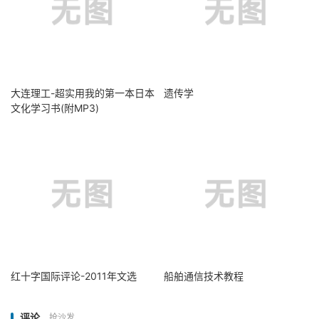
大连理工-超实用我的第一本日本
遗传学
文化学习书(附MP3)
红十字国际评论-2011年文选
船舶通信技术教程
评论
抢沙发