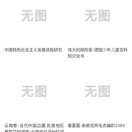
中国特色社会主义发展进程研究
伟大的探险家-德国少年儿童百科
知识全书
云南卷-当代中国边疆.民族地区
春夏篇-新款花样毛衣编织2360
典型百村调查-云南省红河州红河