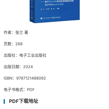
作者：张兰 著
页数：268
出版社：电子工业出版社
出版日期：2024
ISBN：9787121488092
电子书格式：PDF
PDF下载地址