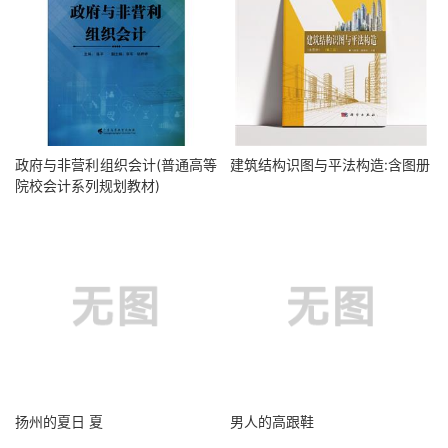
政府与非营利组织会计(普通高等
建筑结构识图与平法构造:含图册
院校会计系列规划教材)
扬州的夏日 夏
男人的高跟鞋