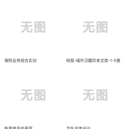
保险业务综合实训
经部-域外汉籍珍本文库-1-5册
新思维手绘表现
汽车总体设计