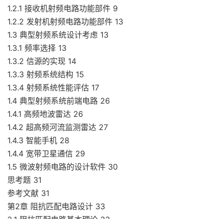
1.2.1 接收机射频电路功能部件 9
1.2.2 发射机射频电路功能部件 13
1.3 典型射频系统设计考虑 13
1.3.1 频率选择 13
1.3.2 信源的实现 14
1.3.3 射频系统结构 15
1.3.4 射频系统性能评估 17
1.4 典型射频系统前端电路 26
1.4.1 高频地波雷达 26
1.4.2 超高频河流监测雷达 27
1.4.3 智能手机 28
1.4.4 宽带卫星通信 29
1.5 微波射频电路的设计软件 30
思考题 31
参考文献 31
第2章 阻抗匹配电路设计 33