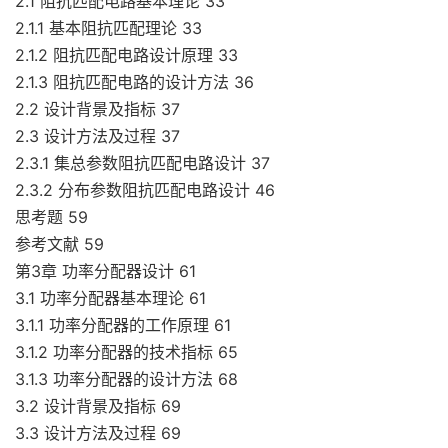
2.1 阻抗匹配电路基本理论 33
2.1.1 基本阻抗匹配理论 33
2.1.2 阻抗匹配电路设计原理 33
2.1.3 阻抗匹配电路的设计方法 36
2.2 设计背景及指标 37
2.3 设计方法及过程 37
2.3.1 集总参数阻抗匹配电路设计 37
2.3.2 分布参数阻抗匹配电路设计 46
思考题 59
参考文献 59
第3章 功率分配器设计 61
3.1 功率分配器基本理论 61
3.1.1 功率分配器的工作原理 61
3.1.2 功率分配器的技术指标 65
3.1.3 功率分配器的设计方法 68
3.2 设计背景及指标 69
3.3 设计方法及过程 69