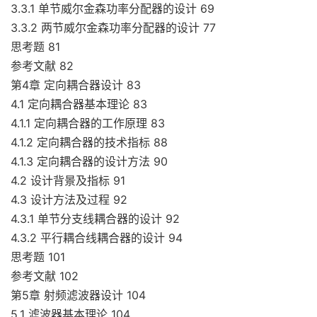
3.3.1 单节威尔金森功率分配器的设计 69
3.3.2 两节威尔金森功率分配器的设计 77
思考题 81
参考文献 82
第4章 定向耦合器设计 83
4.1 定向耦合器基本理论 83
4.1.1 定向耦合器的工作原理 83
4.1.2 定向耦合器的技术指标 88
4.1.3 定向耦合器的设计方法 90
4.2 设计背景及指标 91
4.3 设计方法及过程 92
4.3.1 单节分支线耦合器的设计 92
4.3.2 平行耦合线耦合器的设计 94
思考题 101
参考文献 102
第5章 射频滤波器设计 104
5.1 滤波器基本理论 104