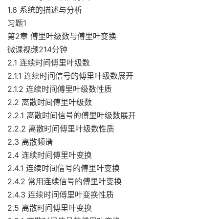
1.6 系统的描述与分析
习题1
第2章 傅里叶级数与傅里叶变换
微课视频214分钟
2.1 连续时间傅里叶级数
2.1.1 连续时间信号的傅里叶级数展开
2.1.2 连续时间傅里叶级数性质
2.2 离散时间傅里叶级数
2.2.1 离散时间信号的傅里叶级数展开
2.2.2 离散时间傅里叶级数性质
2.3 离散频谱
2.4 连续时间傅里叶变换
2.4.1 连续时间信号的傅里叶变换
2.4.2 常用连续信号的傅里叶变换
2.4.3 连续时间傅里叶变换性质
2.5 离散时间傅里叶变换