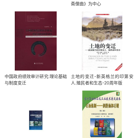
斋俚曲》为中心
中国政府绩效审计研究:理论基础
土地的变迁-新英格兰的印第安
与制度变迁
人.殖民者和生态-20周年版