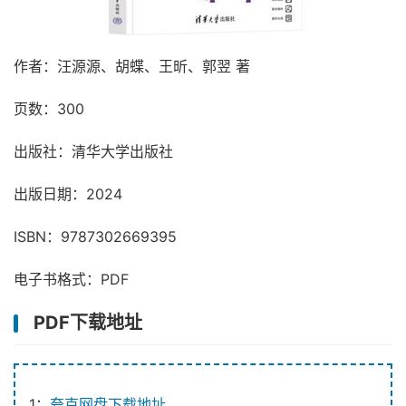
作者：汪源源、胡蝶、王昕、郭翌 著
页数：300
出版社：清华大学出版社
出版日期：2024
ISBN：9787302669395
电子书格式：PDF
PDF下载地址
1：
夸克网盘下载地址