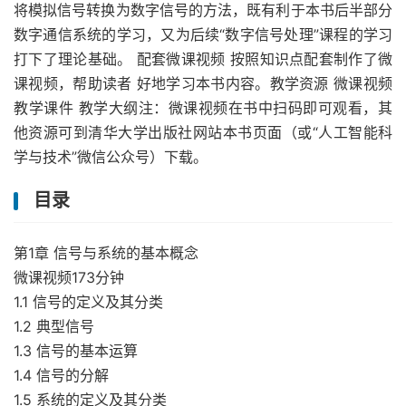
将模拟信号转换为数字信号的方法，既有利于本书后半部分
数字通信系统的学习，又为后续“数字信号处理”课程的学习
打下了理论基础。 配套微课视频 按照知识点配套制作了微
课视频，帮助读者 好地学习本书内容。教学资源 微课视频
教学课件 教学大纲注：微课视频在书中扫码即可观看，其
他资源可到清华大学出版社网站本书页面（或“人工智能科
学与技术”微信公众号）下载。
目录
第1章 信号与系统的基本概念
微课视频173分钟
1.1 信号的定义及其分类
1.2 典型信号
1.3 信号的基本运算
1.4 信号的分解
1.5 系统的定义及其分类