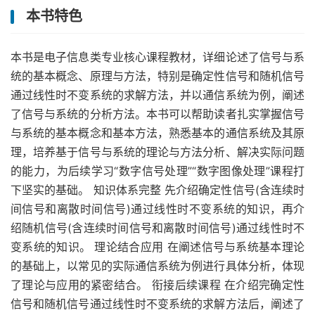
本书特色
本书是电子信息类专业核心课程教材，详细论述了信号与系
统的基本概念、原理与方法，特别是确定性信号和随机信号
通过线性时不变系统的求解方法，并以通信系统为例，阐述
了信号与系统的分析方法。本书可以帮助读者扎实掌握信号
与系统的基本概念和基本方法，熟悉基本的通信系统及其原
理，培养基于信号与系统的理论与方法分析、解决实际问题
的能力，为后续学习“数字信号处理”“数字图像处理”课程打
下坚实的基础。 知识体系完整 先介绍确定性信号(含连续时
间信号和离散时间信号)通过线性时不变系统的知识，再介
绍随机信号(含连续时间信号和离散时间信号)通过线性时不
变系统的知识。 理论结合应用 在阐述信号与系统基本理论
的基础上，以常见的实际通信系统为例进行具体分析，体现
了理论与应用的紧密结合。 衔接后续课程 在介绍完确定性
信号和随机信号通过线性时不变系统的求解方法后，阐述了