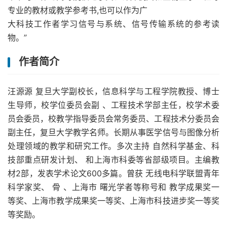
专业的教材或教学参考书,也可以作为广
大科技工作者学习信号与系统、信号传输系统的参考读
物。”
作者简介
汪源源 复旦大学副校长，信息科学与工程学院教授、博士
生导师，校学位委员会副 、工程技术学部主任，校学术委
员会委员，校教学指导委员会常务委员、工程技术分委员会
副主任，复旦大学教学名师。长期从事医学信号与图像分析
处理领域的教学和研究工作。多次主持 自然科学基金、科
技部重点研发计划、 和上海市科委等省部级项目。主编教
材2部，发表学术论文600多篇。曾获 无线电科学联盟青年
科学家奖、 骨 、上海市 曙光学者等称号和 教学成果奖一
等奖、上海市教学成果奖一等奖、上海市科技进步奖一等奖
等奖励。