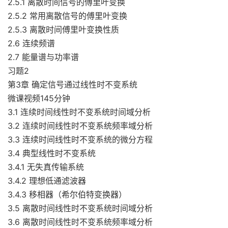
2.5.1 离散时间信号的傅里叶变换
2.5.2 常用离散信号的傅里叶变换
2.5.3 离散时间傅里叶变换性质
2.6 连续频谱
2.7 能量谱与功率谱
习题2
第3章 确定信号通过线性时不变系统
微课视频145分钟
3.1 连续时间线性时不变系统时间域分析
3.2 连续时间线性时不变系统频率域分析
3.3 连续时间线性时不变系统的微分方程
3.4 典型线性时不变系统
3.4.1 无失真传输系统
3.4.2 理想低通滤波器
3.4.3 移相器（希尔伯特变换器）
3.5 离散时间线性时不变系统时间域分析
3.6 离散时间线性时不变系统频率域分析