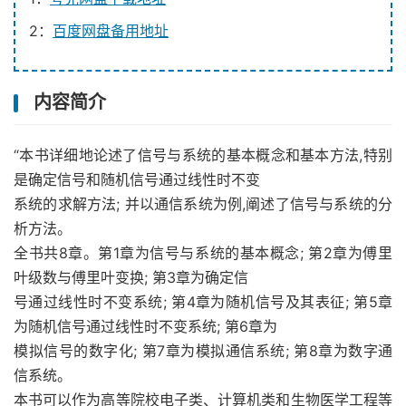
2：
百度网盘备用地址
内容简介
“本书详细地论述了信号与系统的基本概念和基本方法,特别
是确定信号和随机信号通过线性时不变
系统的求解方法; 并以通信系统为例,阐述了信号与系统的分
析方法。
全书共8章。第1章为信号与系统的基本概念; 第2章为傅里
叶级数与傅里叶变换; 第3章为确定信
号通过线性时不变系统; 第4章为随机信号及其表征; 第5章
为随机信号通过线性时不变系统; 第6章为
模拟信号的数字化; 第7章为模拟通信系统; 第8章为数字通
信系统。
本书可以作为高等院校电子类、计算机类和生物医学工程等