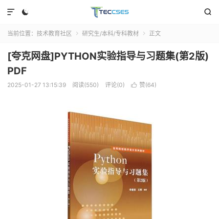



当前位置：
技术教育社区
研究生/本科/专科教材
正文


[夸克网盘]PYTHON实验指导与习题集(第2版)
PDF
2025-01-27 13:15:39
阅读(550)
评论(0)
赞(
64
)
