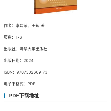
作者：李建荣、王辉 著
页数：176
出版社：清华大学出版社
出版日期：2024
ISBN：9787302669173
电子书格式：PDF
PDF下载地址