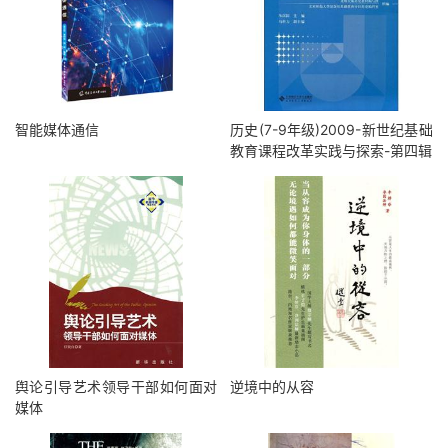
智能媒体通信
历史(7-9年级)2009-新世纪基础
教育课程改革实践与探索-第四辑
舆论引导艺术领导干部如何面对
逆境中的从容
媒体