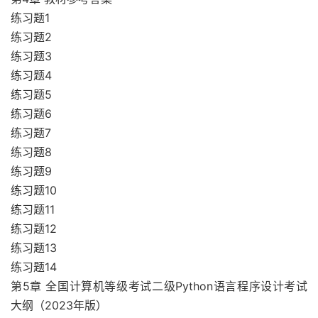
练习题1
练习题2
练习题3
练习题4
练习题5
练习题6
练习题7
练习题8
练习题9
练习题10
练习题11
练习题12
练习题13
练习题14
第5章 全国计算机等级考试二级Python语言程序设计考试
大纲（2023年版）