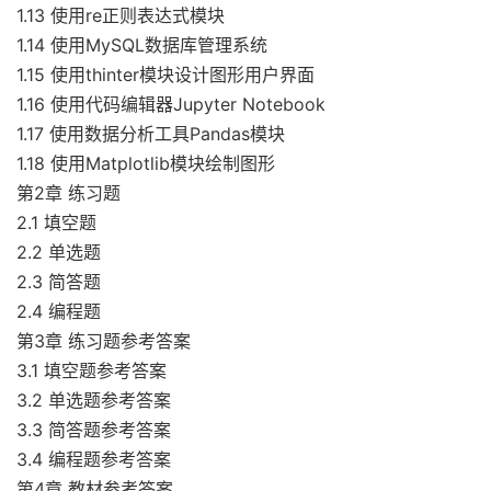
1.13 使用re正则表达式模块
1.14 使用MySQL数据库管理系统
1.15 使用thinter模块设计图形用户界面
1.16 使用代码编辑器Jupyter Notebook
1.17 使用数据分析工具Pandas模块
1.18 使用Matplotlib模块绘制图形
第2章 练习题
2.1 填空题
2.2 单选题
2.3 简答题
2.4 编程题
第3章 练习题参考答案
3.1 填空题参考答案
3.2 单选题参考答案
3.3 简答题参考答案
3.4 编程题参考答案
第4章 教材参考答案