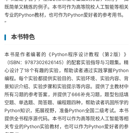
既简单又精炼的例子。本书可作为高等院校人工智能等相关
专业的Python教材，也可作为Python爱好者的参考用书。
“
本书特色
本书是作者编著的《Python程序设计教程（第2版）》
（ISBN：9787302626145）的配套实验指导与习题集。精
心设计了18个有趣的实验，帮助读者通过实践掌握Python
编程。每个实验都提供实验目的、实验环境、实验内容、背
景知识介绍、实验步骤和实验提示等内容。提供了主教材中
所有习题的参考答案，并提供了666补充习题，题型包括填
空题、单选题、简答题、编程题四种，帮助读者巩固所学的
Python知识，拓展视野，准备Python全国二级考试。本书
提供全书程序源代码。本书可以作为高等院校人工智能等相
关专业的Python实验教材，也可以作为Python爱好者的参