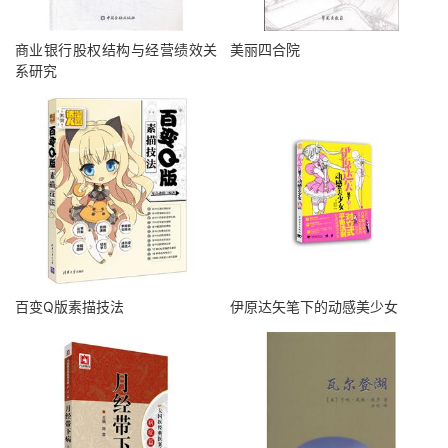
商业银行股权结构与经营绩效关
美丽四合院
系研究
百变Q版素描技法
伊原达矢笔下的动感美少女