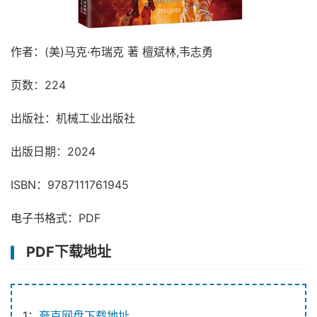
作者：(美)马克·布瑞克 著 檀斌林,韦志勇
页数：224
出版社：机械工业出版社
出版日期：2024
ISBN：9787111761945
电子书格式：PDF
PDF下载地址
1：
夸克网盘下载地址