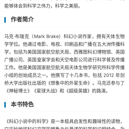
能够体会到科学之伟力，科学之美丽。
作者简介
马克·布瑞克（Mark Brake）科幻小说作家，拥有天体生物
学学位。他通过电影、电视、印刷品和广播在五大洲传播科
学，包括为美国国家航空航天局、西雅图科幻博物馆、英国
广播公司、英国皇家学会和天空电影公司进行科学普及传播
工作。他是美国国家航空航天局天体生物学研究所科学传播
小组的创始成员之一。他撰写了十几本书，包括 2012 年剑
桥大学出版社出版的《想象中的外星生命》。马克还参与了
《神秘博士》《星球大战》和《超级英雄》的路演。
本书特色
《科幻小说中的科学》是一本极具启发性和趣味性的读物，