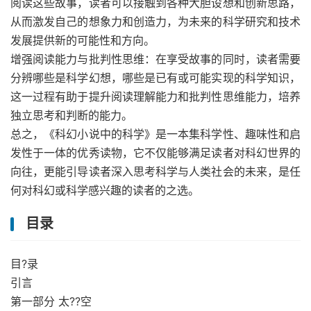
阅读这些故事，读者可以接触到各种大胆设想和创新思路，
从而激发自己的想象力和创造力，为未来的科学研究和技术
发展提供新的可能性和方向。
增强阅读能力与批判性思维：在享受故事的同时，读者需要
分辨哪些是科学幻想，哪些是已有或可能实现的科学知识，
这一过程有助于提升阅读理解能力和批判性思维能力，培养
独立思考和判断的能力。
总之，《科幻小说中的科学》是一本集科学性、趣味性和启
发性于一体的优秀读物，它不仅能够满足读者对科幻世界的
向往，更能引导读者深入思考科学与人类社会的未来，是任
何对科幻或科学感兴趣的读者的之选。
目录
目?录
引言
第一部分 太??空