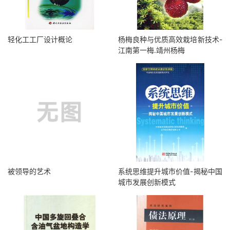
轻化工工厂设计概论
杨梅良种与优质高效栽培新技术-
江南第一梅.靖州杨梅
被领导的艺术
系统思维提升城市价值-揭秘中国
城市发展创新模式