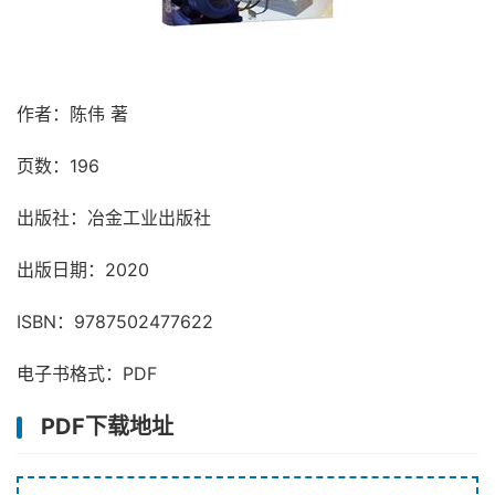
作者：陈伟 著
页数：196
出版社：冶金工业出版社
出版日期：2020
ISBN：9787502477622
电子书格式：PDF
PDF下载地址