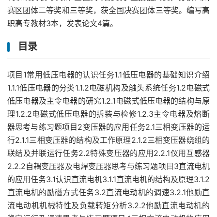
赛区团体二等奖和三等奖，获全国决赛团体三等奖。编写高
职高专教材3本，发表论文4篇。
目录
项目1常用低压电器的认识任务1.1低压电器的基础知识介绍
1.1.1低压电器的分类1.1.2电磁机构及触头系统任务1.2电磁式
低压电器及主令电器的研究1.2.1电磁式低压电器的结构与原
理1.2.2电磁式低压电器的拆装与检修1.2.3主令电器及熔断
器思考与练习题项目2变压器的应用任务2.1三相变压器的运
行2.1.1三相变压器的结构及工作原理2.1.2三相变压器绕组的
联结及并联运行任务2.2特殊变压器的应用2.2.1仪用互感器
2.2.2自耦变压器及电焊变压器思考与练习题项目3直流电机
的应用任务3.1认识直流电机3.1.1直流电机的结构及原理3.1.2
直流电机的励磁方式任务3.2直流电动机的调速3.2.1他励直
流电动机机械特性及负载转矩分析3.2.2他励直流电动机的