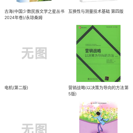
古海(中国少数民族文学之星丛书
互换性与测量技术基础 第四版
2024年卷)/永琼桑姆
电机(第二版)
营销战略(以决策为导向的方法第
5版)