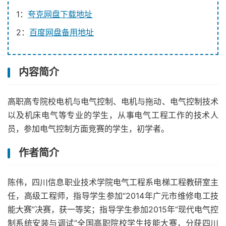
1：
夸克网盘下载地址
2：
百度网盘备用地址
内容简介
高职高专院校电机与电气控制、电机与拖动、电气控制技术
以及机床电气等专业的学生，从事电气工程工作的技术人
员，参加电气控制方面竞赛的学生，初学者。
作者简介
陈伟，四川信息职业技术学院电气工程系电梯工程教研室主
任，高级工程师，指导学生参加“2014年广元市维修电工技
能大赛”决赛，获一等奖；指导学生参加2015年“现代电气控
制系统安装与调试”全国高职院校学生技能大赛，分获四川