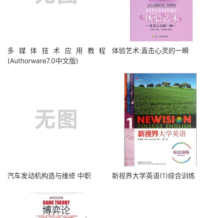
多媒体技术应用教程
体验艺术:直击心灵的一瞬
(Authorware7.0中文版)
汽车发动机构造与维修 中职
新视界大学英语(1)综合训练