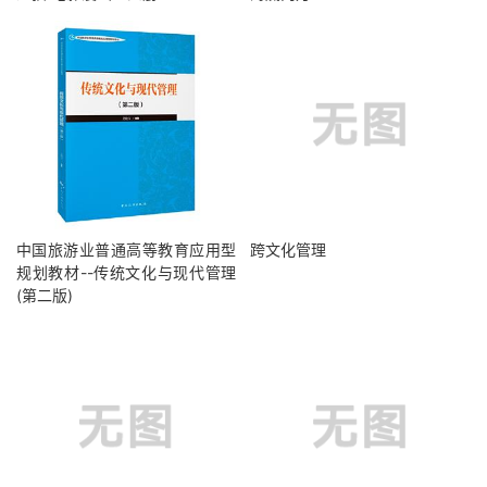
中国旅游业普通高等教育应用型
跨文化管理
规划教材--传统文化与现代管理
(第二版)