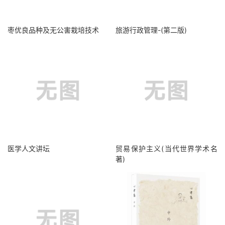
枣优良品种及无公害栽培技术
旅游行政管理-(第二版)
医学人文讲坛
贸易保护主义(当代世界学术名
著)