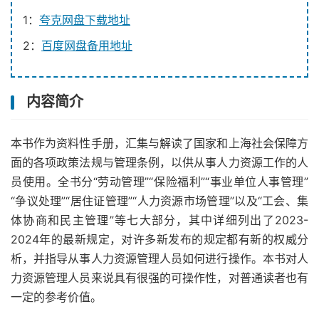
1：
夸克网盘下载地址
2：
百度网盘备用地址
内容简介
本书作为资料性手册，汇集与解读了国家和上海社会保障方
面的各项政策法规与管理条例，以供从事人力资源工作的人
员使用。全书分“劳动管理”“保险福利”“事业单位人事管理”
“争议处理”“居住证管理”“人力资源市场管理”以及“工会、集
体协商和民主管理”等七大部分，其中详细列出了2023-
2024年的最新规定，对许多新发布的规定都有新的权威分
析，并指导从事人力资源管理人员如何进行操作。本书对人
力资源管理人员来说具有很强的可操作性，对普通读者也有
一定的参考价值。