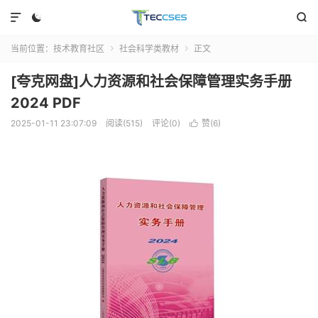



当前位置：
技术教育社区
社会科学类教材
正文


[夸克网盘]人力资源和社会保障管理实务手册
2024 PDF
2025-01-11 23:07:09
阅读(515)
评论(0)
赞(
6
)
