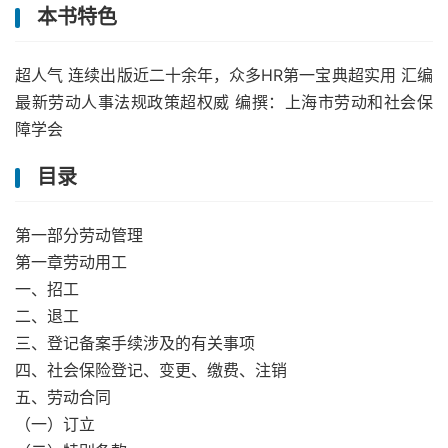
本书特色
超人气 连续出版近二十余年，众多HR第一宝典超实用 汇编
最新劳动人事法规政策超权威 编撰：上海市劳动和社会保
障学会
目录
第一部分劳动管理
第一章劳动用工
一、招工
二、退工
三、登记备案手续涉及的有关事项
四、社会保险登记、变更、缴费、注销
五、劳动合同
（一）订立