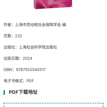
作者：上海市劳动和社会保障学会 编
页数：232
出版社：上海社会科学院出版社
出版日期：2024
ISBN：9787552044317
电子书格式：PDF
PDF下载地址