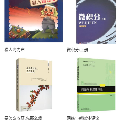
猎人海力布
微积分:上册
要怎么收获.先那么栽
网络与新媒体评论