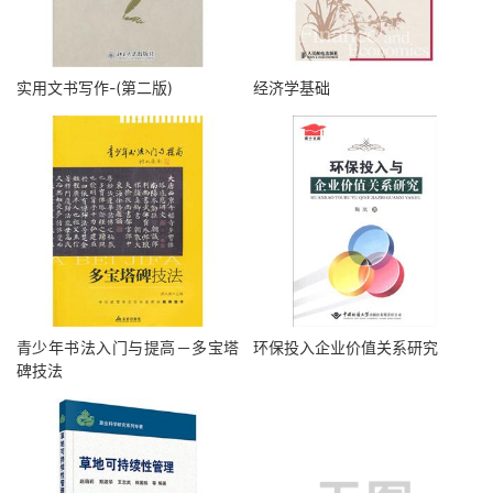
实用文书写作-(第二版)
经济学基础
青少年书法入门与提高－多宝塔
环保投入企业价值关系研究
碑技法