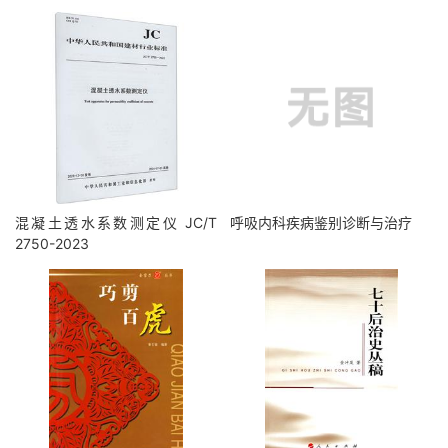
混凝土透水系数测定仪 JC/T
呼吸内科疾病鉴别诊断与治疗
2750-2023