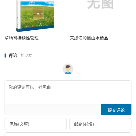
草地可持续性管理
宋成海彩墨山水精品
评论
抢沙发
提交评论