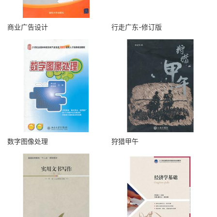
商业广告设计
行走广东-修订版
数字图像处理
狩猎甲午