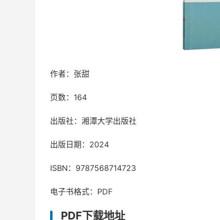
作者：张甜
页数：164
出版社：湘潭大学出版社
出版日期：2024
ISBN：9787568714723
电子书格式：PDF
PDF下载地址