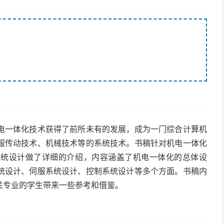
电一体化技术获得了前所未有的发展，成为一门综合计算机
服传动技术、机械技术等的系统技术。书稿针对机电一体化
系统设计做了详细的介绍，内容涵盖了机电一体化的总体设
统设计、伺服系统设计、控制系统设计等多个方面。书稿内
关专业的学生带来一些参考和借鉴。