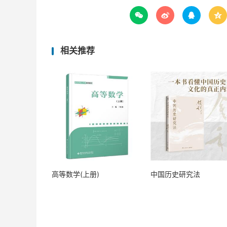




相关推荐
高等数学(上册)
中国历史研究法