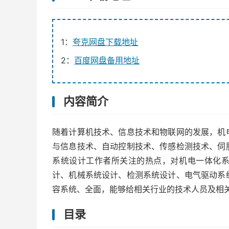
1：
夸克网盘下载地址
2：
百度网盘备用地址
内容简介
随着计算机技术、信息技术和物联网的发展，机
与信息技术、自动控制技术、传感检测技术、伺
系统设计工作者所关注的热点，对机电一体化
计、机械系统设计、检测系统设计、电气驱动系
容系统、全面，能够给相关行业的技术人员及相
目录