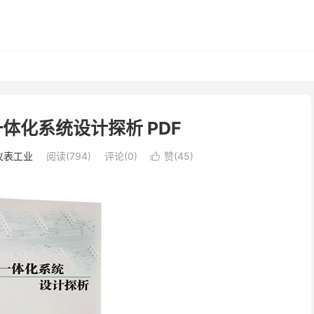
一体化系统设计探析 PDF
仪表工业
阅读(794)
评论(0)
赞(
45
)
