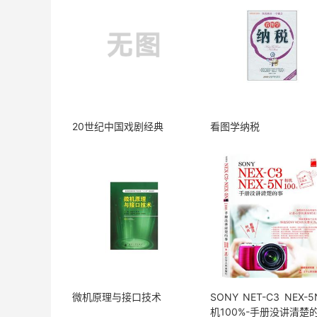
20世纪中国戏剧经典
看图学纳税
微机原理与接口技术
SONY NET-C3 NEX-
机100%-手册没讲清楚