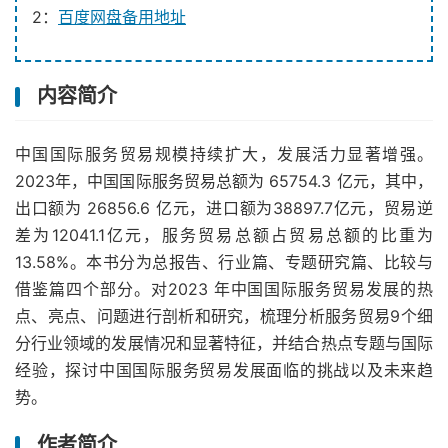
2：
百度网盘备用地址
内容简介
中国国际服务贸易规模持续扩大，发展活力显著增强。
2023年，中国国际服务贸易总额为 65754.3 亿元，其中，
出口额为 26856.6 亿元，进口额为38897.7亿元，贸易逆
差为12041.1亿元，服务贸易总额占贸易总额的比重为
13.58%。本书分为总报告、行业篇、专题研究篇、比较与
借鉴篇四个部分。对2023 年中国国际服务贸易发展的热
点、亮点、问题进行剖析和研究，梳理分析服务贸易9个细
分行业领域的发展情况和显著特征，并结合热点专题与国际
经验，探讨中国国际服务贸易发展面临的挑战以及未来趋
势。
作者简介