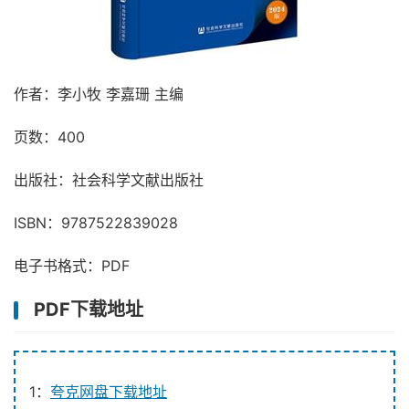
作者：李小牧 李嘉珊 主编
页数：400
出版社：社会科学文献出版社
ISBN：9787522839028
电子书格式：PDF
PDF下载地址
1：
夸克网盘下载地址