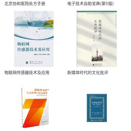
北京协和医院处方手册
电子技术自助宝典(第5版)
物联网传感器技术及应用
新媒体时代的文化批评