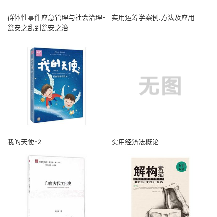
群体性事件应急管理与社会治理-
实用运筹学案例.方法及应用
瓮安之乱到瓮安之治
我的天使-2
实用经济法概论