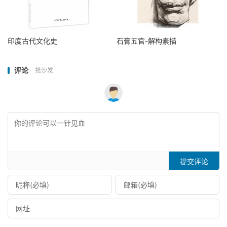
印度古代文化史
石膏五官-解构素描
评论
抢沙发
提交评论