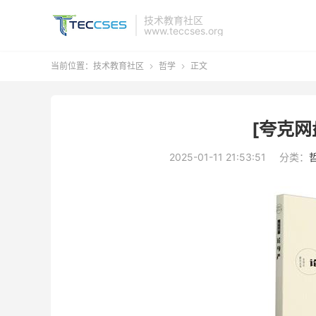
技术教育社区
www.teccses.org
当前位置：
技术教育社区
哲学
正文


[夸克网
2025-01-11 21:53:51
分类：