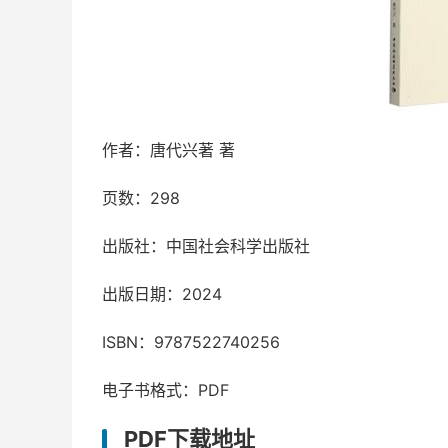
作者：唐代兴著 著
页数：298
出版社：中国社会科学出版社
出版日期：2024
ISBN：9787522740256
电子书格式：PDF
PDF下载地址