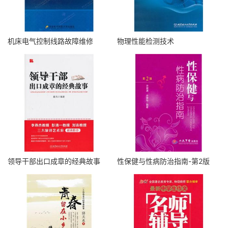
机床电气控制线路故障维修
物理性能检测技术
领导干部出口成章的经典故事
性保健与性病防治指南-第2版