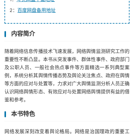
2：
百度网盘备用地址
内容简介
随着网络信息传播技术飞速发展，网络舆情监测研究工作的
重要性不断凸显。本书从突发事件、群体性事件、政府部门
及公职人员、一般社会热点事件等方面精选一系列典型案
例，系统分析其舆情传播态势及舆论关注焦点、政府在舆情
等方面的应对与处置等，力求对广大舆情监测分析人员正确
认识网络舆情形态、有效应对与处置网络舆情提供有益的借
鉴和参考。
本书特色
网络发展深刻改变着舆论格局。网络是治国理政的重要工