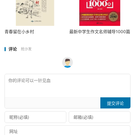
青春留在小乡村
最新中学生作文名师辅导1000篇
评论
抢沙发
提交评论