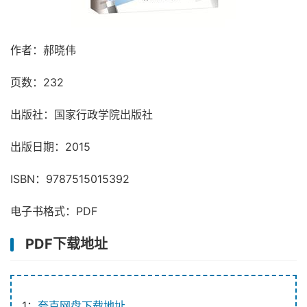
作者：郝晓伟
页数：232
出版社：国家行政学院出版社
出版日期：2015
ISBN：9787515015392
电子书格式：PDF
PDF下载地址
1：
夸克网盘下载地址