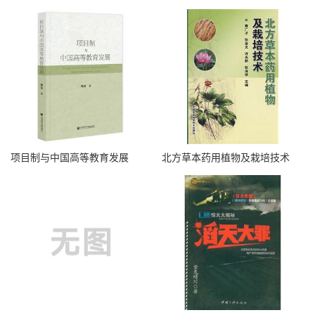
项目制与中国高等教育发展
北方草本药用植物及栽培技术