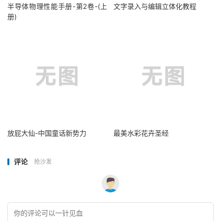
半导体物理性能手册-第2卷-(上
文字录入与编辑立体化教程
册)
放屁大仙-中国童话新势力
最美水彩花卉圣经
评论
抢沙发