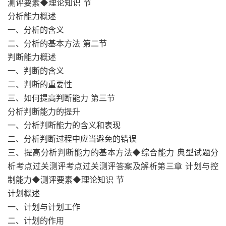
测评要素◆理论知识 节
分析能力概述
一、分析的含义
二、分析的基本方法 第二节
判断能力概述
一、判断的含义
二、判断的重要性
三、如何提高判断能力 第三节
分析判断能力的提升
一、分析判断能力的含义和表现
二、分析判断过程中应当避免的错误
三、提高分析判断能力的基本方法◆综合能力 典型试题分
析考点过关测评考点过关测评答案及解析第三章 计划与控
制能力◆测评要素◆理论知识 节
计划概述
一、计划与计划工作
二、计划的作用