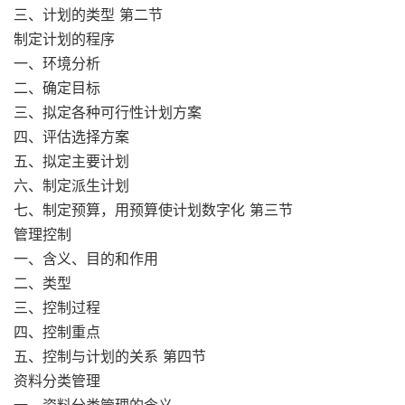
三、计划的类型 第二节
制定计划的程序
一、环境分析
二、确定目标
三、拟定各种可行性计划方案
四、评估选择方案
五、拟定主要计划
六、制定派生计划
七、制定预算，用预算使计划数字化 第三节
管理控制
一、含义、目的和作用
二、类型
三、控制过程
四、控制重点
五、控制与计划的关系 第四节
资料分类管理