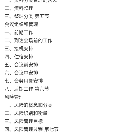
一、资料分类管理的含义
二、资料整理
三、整理分类 第五节
会议组织和管理
一、前期工作
二、到达会场前的工作
三、接机安排
四、住宿安排
五、会议前安排
六、会议中安排
七、会务用餐安排
八、后期工作 第六节
风险管理
一、风险的概念和分类
二、风险识别和衡量
三、风险管理目标
四、风险管理过程 第七节