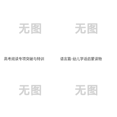
高考阅读专项突破与特训
语言篇-幼儿学话启蒙读物