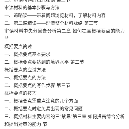
审读材料的基本步骤与方法
一、遍略读——带着问题浏览材料，了解材料内容
二、第二遍精读——理清整个材料脉络 第三节
审读材料中失分因素分析第二章 如何提高概括要点的能力
节
概括要点简述
一、概括要点基本要求
二、概括要点要达到的境界水平 第二节
概括要点的应试方法
一、概括要点的方法
二、概括要点的写作步骤 第三节
概括要点的技巧
一、概括要点需重点注意的几个方面
二、概括要点时避免易出现的常见问题
三、概括材料主要内容的三“禁忌”第三章 如何提高综合分析
和提出对策的能力 节