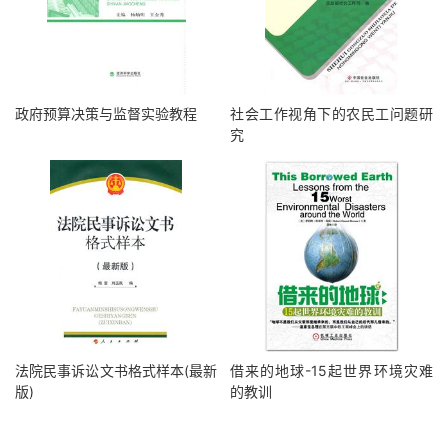
政府预算决策与监督实验教程
社会工作视角下的农民工问题研
究
法院民事诉讼文书格式样本(最新
借来的地球-15起世界环境灾难
版)
的教训