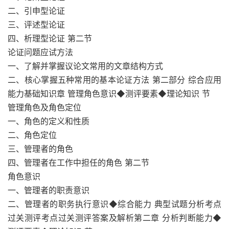
二、引申型论证
三、评述型论证
四、析理型论证 第二节
论证问题应试方法
一、了解并掌握议论文常用的文章结构方式
二、核心掌握五种常用的基本论证方法 第二部分 综合应用
能力基础知识章 管理角色意识◆测评要素◆理论知识 节
管理角色及角色定位
一、角色的定义和性质
二、角色定位
三、管理者的角色
四、管理者在工作中担任的角色 第二节
角色意识
一、管理者的职责意识
二、管理者的职务执行意识◆综合能力 典型试题分析考点
过关测评考点过关测评答案及解析第二章 分析判断能力◆