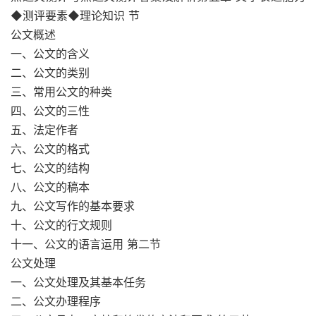
◆测评要素◆理论知识 节
公文概述
一、公文的含义
二、公文的类别
三、常用公文的种类
四、公文的三性
五、法定作者
六、公文的格式
七、公文的结构
八、公文的稿本
九、公文写作的基本要求
十、公文的行文规则
十一、公文的语言运用 第二节
公文处理
一、公文处理及其基本任务
二、公文办理程序