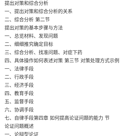
提出对策和综合分析
一、提出对策和综合分析的关系
二、综合分析 第二节
提出对策的基本步骤与方法
一、总览材料、发现问题
二、细细推究确定目标
三、综合分析、找准问题、对症下药
四、具体操作如何表述对策 第三节 对策处理方式示例
一、法律手段
二、行政手段
三、经济手段
四、教育手段
五、监督手段
六、协调手段
七、自律手段第四章 如何提高论证问题的能力 节
论证问题概述
一、论辩型论证