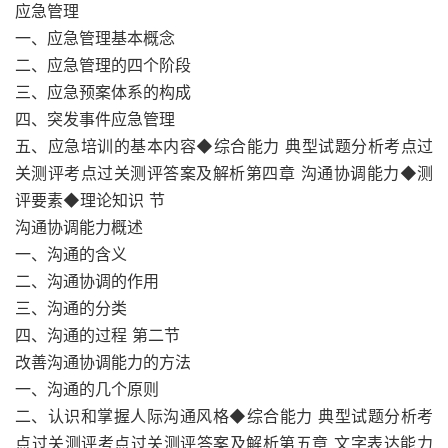
应急管理
一、应急管理基本概念
二、应急管理的四个阶段
三、应急预案体系的构成
四、突发事件应急管理
五、应急培训的基本内容◆综合能力 典型试题分析考点过
关测评考点过关测评答案及解析第四章 沟通协调能力◆测
评要素◆理论知识 节
沟通协调能力概述
一、沟通的含义
二、沟通协调的作用
三、沟通的分类
四、沟通的过程 第二节
改善沟通协调能力的方法
一、沟通的几个原则
二、认识和掌握人际沟通风格◆综合能力 典型试题分析考
点过关测评考点过关测评答案及解析第五章 文字表达能力