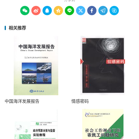









相关推荐
中国海洋发展报告
情感密码