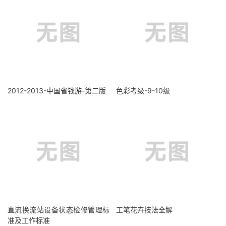
2012-2013-中国省钱游-第二版
色彩考级-9-10级
直流换流站设备状态检修管理标
工笔花卉技法全解
准及工作标准