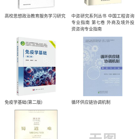
高校思想政治教育服务学习研究
中咨研究系列丛书 中国工程咨询
专业指南 第七卷 外商及境外投
资咨询专业指南
免疫学基础(第二版)
循环供应链协调机制