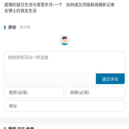
狐狸的留日生活与青葱岁月-一个
如何成为顶级新闻摄影记者
女博士的真实生活
评论
抢沙发
提交评论
搜索 书名 作者