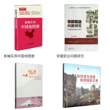
新编实用中国地图册
安徽就业问题研究