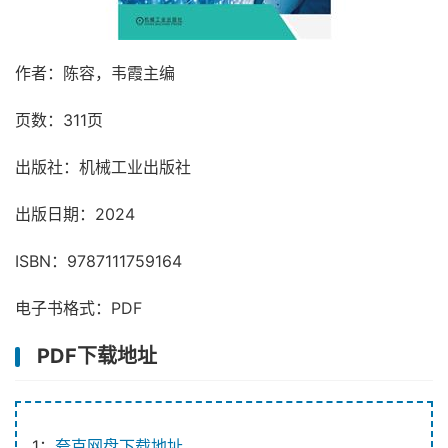
作者：陈容，韦霞主编
页数：311页
出版社：机械工业出版社
出版日期：2024
ISBN：9787111759164
电子书格式：PDF
PDF下载地址
1：
夸克网盘下载地址