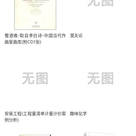
蜀道难-取自李白诗-中国当代作
潜夫论
曲家曲库(附CD1张)
安装工程(工程量清单计量计价案
趣味化学
例分析)