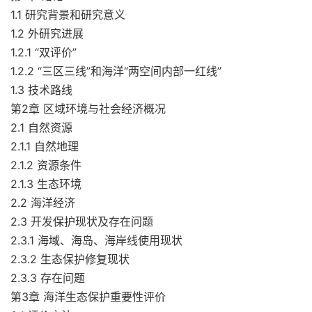
1.1 研究背景和研究意义
1.2 外研究进展
1.2.1 “双评价”
1.2.2 “三区三线”和海洋“两空间内部一红线”
1.3 技术路线
第2章 区域环境与社会经济概况
2.1 自然资源
2.1.1 自然地理
2.1.2 资源条件
2.1.3 生态环境
2.2 海洋经济
2.3 开发保护现状及存在问题
2.3.1 海域、海岛、海岸线使用现状
2.3.2 生态保护修复现状
2.3.3 存在问题
第3章 海洋生态保护重要性评价