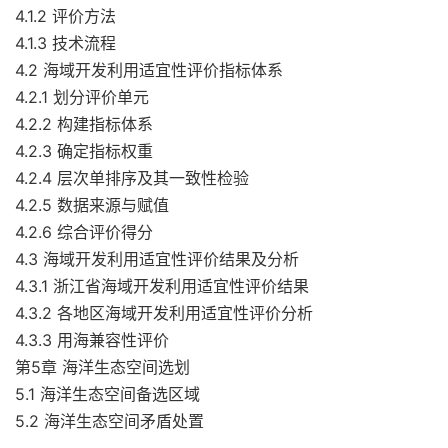
4.1.2 评价方法
4.1.3 技术流程
4.2 海域开发利用适宜性评价指标体系
4.2.1 划分评价单元
4.2.2 构建指标体系
4.2.3 确定指标权重
4.2.4 层次单排序及其一致性检验
4.2.5 数据来源与赋值
4.2.6 综合评价得分
4.3 海域开发利用适宜性评价结果及分析
4.3.1 浙江省海域开发利用适宜性评价结果
4.3.2 各地区海域开发利用适宜性评价分析
4.3.3 用海兼容性评价
第5章 海洋生态空间选划
5.1 海洋生态空间备选区域
5.2 海洋生态空间矛盾处置