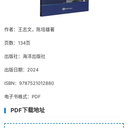
作者：王志文，陈培雄著
页数：134页
出版社：海洋出版社
出版日期：2024
ISBN：9787521012880
电子书格式：PDF
PDF下载地址