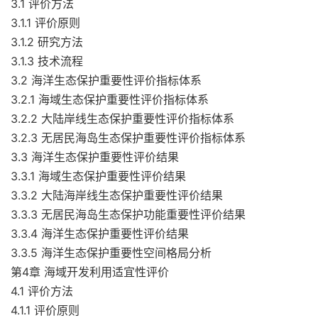
3.1 评价方法
3.1.1 评价原则
3.1.2 研究方法
3.1.3 技术流程
3.2 海洋生态保护重要性评价指标体系
3.2.1 海域生态保护重要性评价指标体系
3.2.2 大陆岸线生态保护重要性评价指标体系
3.2.3 无居民海岛生态保护重要性评价指标体系
3.3 海洋生态保护重要性评价结果
3.3.1 海域生态保护重要性评价结果
3.3.2 大陆海岸线生态保护重要性评价结果
3.3.3 无居民海岛生态保护功能重要性评价结果
3.3.4 海洋生态保护重要性评价结果
3.3.5 海洋生态保护重要性空间格局分析
第4章 海域开发利用适宜性评价
4.1 评价方法
4.1.1 评价原则