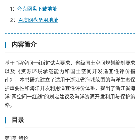
1：
夸克网盘下载地址
2：
百度网盘备用地址
内容简介
基于 “两空间一红线”试点要求、省级国土空间规划编制要求
以及《资源环境承载能力和国土空间开发适宜性评价指
南》，本书研究建立了适用于浙江省海域范围的海洋生态保
护重要性和海洋开发利用适宜性评价体系，提出了浙江省海
洋“两空间一红线”的划定建议及海洋资源开发利用与保护策
略。
目录
第1章 绪论