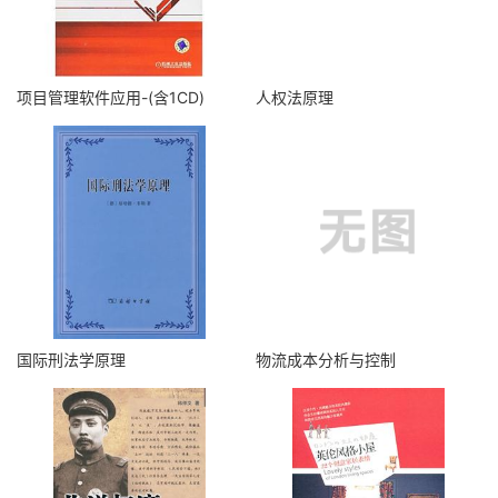
项目管理软件应用-(含1CD)
人权法原理
国际刑法学原理
物流成本分析与控制