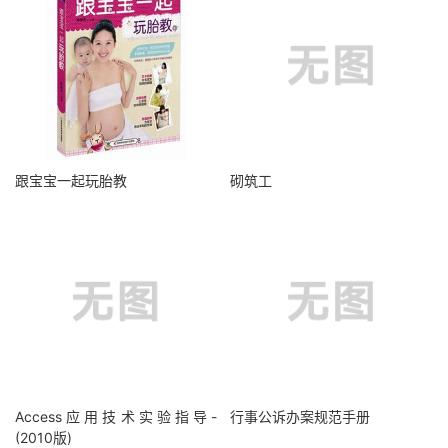
跟宝宝一起玩胎教
砌筑工
Access应用技术实验指导-
行事公诉办案规范手册
(2010版)