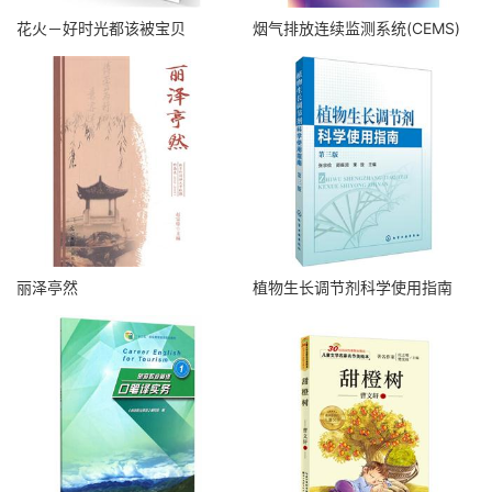
花火－好时光都该被宝贝
烟气排放连续监测系统(CEMS)
丽泽亭然
植物生长调节剂科学使用指南