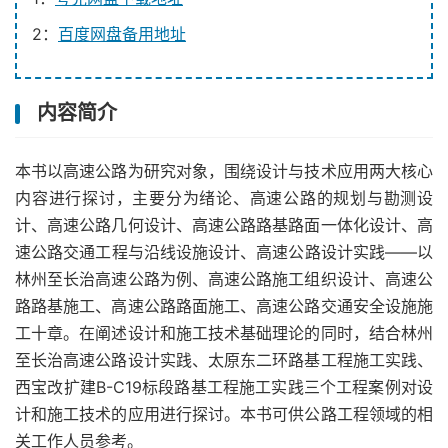
2：
百度网盘备用地址
内容简介
本书以高速公路为研究对象，围绕设计与技术应用两大核心
内容进行探讨，主要分为绪论、高速公路的规划与勘测设
计、高速公路几何设计、高速公路路基路面一体化设计、高
速公路交通工程与沿线设施设计、高速公路设计实践——以
林州至长治高速公路为例、高速公路施工组织设计、高速公
路路基施工、高速公路路面施工、高速公路交通安全设施施
工十章。在阐述设计和施工技术基础理论的同时，结合林州
至长治高速公路设计实践、太原东二环路基工程施工实践、
西宝改扩建B-C19标段路基工程施工实践三个工程案例对设
计和施工技术的应用进行探讨。本书可供公路工程领域的相
关工作人员参考。