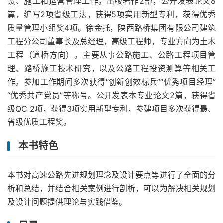
设、施工和运营管理工作。出版著作2部，公开发表论文8
篇，编写2项省级工法，获得5项实用新型专利，获得优秀
质量管理小组奖4项。徐金托，陕西路桥集团有限公司建筑
工程分公司董事长及总经理，高级工程师，专业方向为土木
工程（道桥方向）。主要从事公路施工、公路工程项目管
理、路桥施工技术研究，以及公路工程投资测算等相关工
作。参加工作期间多次获得“创新创效标兵”“优秀项目经理”
“优秀共产党员”等称号。公开发表本专业论文2篇，获得省
级QC 2项，获得3项实用新型专利，参建项目多次获得最、
省级优质工程奖。
本书特色
本书对高速公路先进规划理念及设计要点等进行了全面的分
析和总结，并结合相关案例进行剖析，可以为解决相关规划
及设计问题提供理论与实践借鉴。