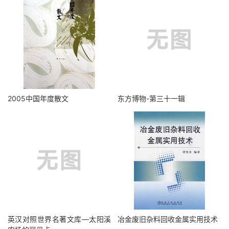
2005中国年度散文
东方博物-第三十一辑
英汉对照世界名著文库—太阳溪
冶金废旧杂料回收金属实用技术