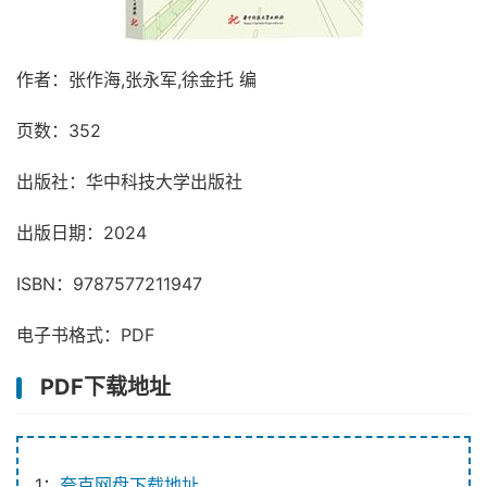
作者：张作海,张永军,徐金托 编
页数：352
出版社：华中科技大学出版社
出版日期：2024
ISBN：9787577211947
电子书格式：PDF
PDF下载地址
1：
夸克网盘下载地址