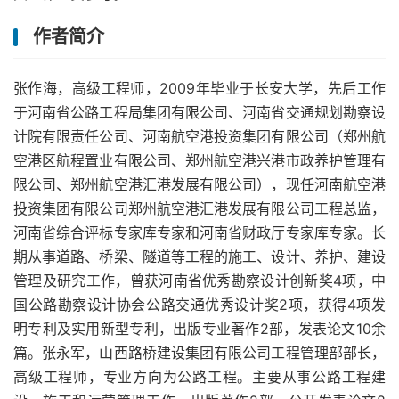
作者简介
张作海，高级工程师，2009年毕业于长安大学，先后工作
于河南省公路工程局集团有限公司、河南省交通规划勘察设
计院有限责任公司、河南航空港投资集团有限公司（郑州航
空港区航程置业有限公司、郑州航空港兴港市政养护管理有
限公司、郑州航空港汇港发展有限公司），现任河南航空港
投资集团有限公司郑州航空港汇港发展有限公司工程总监，
河南省综合评标专家库专家和河南省财政厅专家库专家。长
期从事道路、桥梁、隧道等工程的施工、设计、养护、建设
管理及研究工作，曾获河南省优秀勘察设计创新奖4项，中
国公路勘察设计协会公路交通优秀设计奖2项，获得4项发
明专利及实用新型专利，出版专业著作2部，发表论文10余
篇。张永军，山西路桥建设集团有限公司工程管理部部长，
高级工程师，专业方向为公路工程。主要从事公路工程建