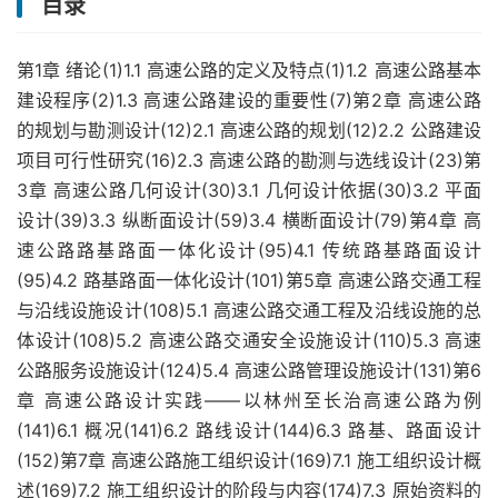
目录
第1章 绪论(1)1.1 高速公路的定义及特点(1)1.2 高速公路基本
建设程序(2)1.3 高速公路建设的重要性(7)第2章 高速公路
的规划与勘测设计(12)2.1 高速公路的规划(12)2.2 公路建设
项目可行性研究(16)2.3 高速公路的勘测与选线设计(23)第
3章 高速公路几何设计(30)3.1 几何设计依据(30)3.2 平面
设计(39)3.3 纵断面设计(59)3.4 横断面设计(79)第4章 高
速公路路基路面一体化设计(95)4.1 传统路基路面设计
(95)4.2 路基路面一体化设计(101)第5章 高速公路交通工程
与沿线设施设计(108)5.1 高速公路交通工程及沿线设施的总
体设计(108)5.2 高速公路交通安全设施设计(110)5.3 高速
公路服务设施设计(124)5.4 高速公路管理设施设计(131)第6
章 高速公路设计实践——以林州至长治高速公路为例
(141)6.1 概况(141)6.2 路线设计(144)6.3 路基、路面设计
(152)第7章 高速公路施工组织设计(169)7.1 施工组织设计概
述(169)7.2 施工组织设计的阶段与内容(174)7.3 原始资料的