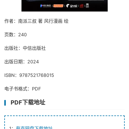
作者：南派三叔 著 风行漫画 绘
页数：240
出版社：中信出版社
出版日期：2024
ISBN：9787521768015
电子书格式：PDF
PDF下载地址
1：
夸克网盘下载地址