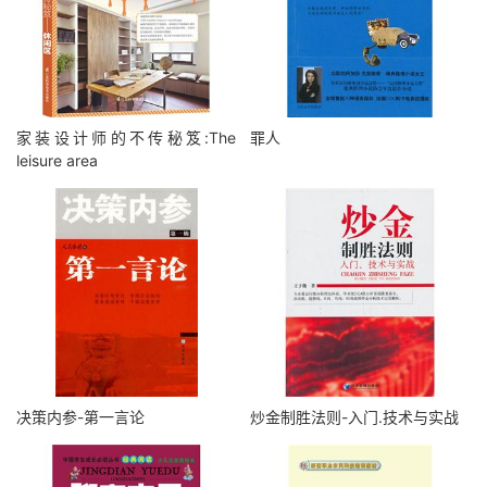
家装设计师的不传秘笈:The
罪人
leisure area
决策内参-第一言论
炒金制胜法则-入门.技术与实战