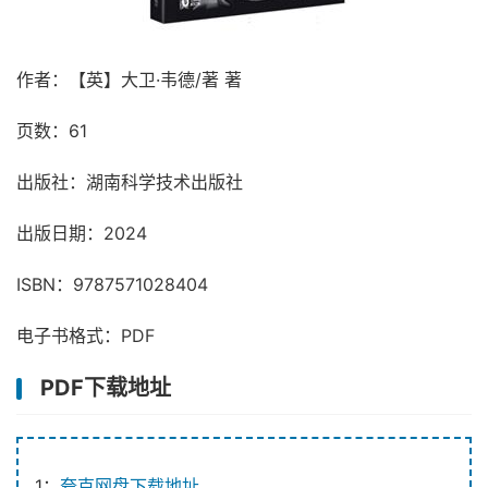
作者：【英】大卫·韦德/著 著
页数：61
出版社：湖南科学技术出版社
出版日期：2024
ISBN：9787571028404
电子书格式：PDF
PDF下载地址
1：
夸克网盘下载地址