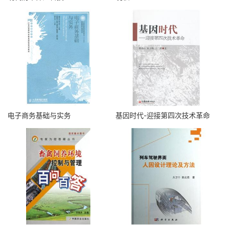
电子商务基础与实务
基因时代-迎接第四次技术革命