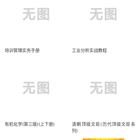
培训管理实务手册
工业分析实战教程
有机化学(第三版)(上下册)
清朝顶级文臣(历代顶级文臣系
列)