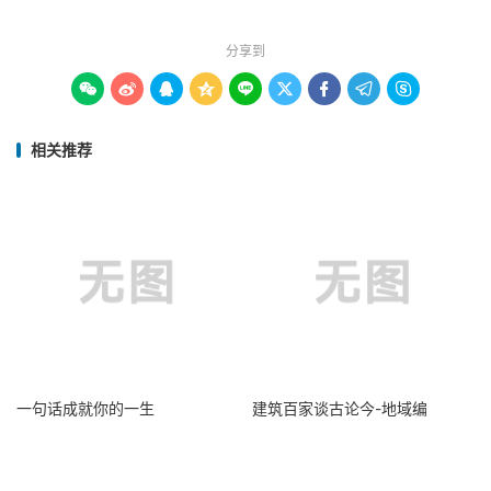
分享到









相关推荐
一句话成就你的一生
建筑百家谈古论今-地域编