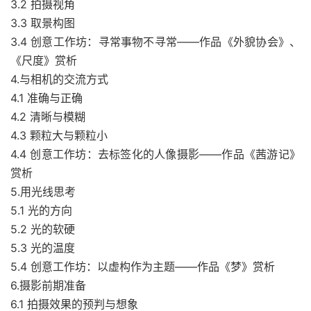
3.2 拍摄视角
3.3 取景构图
3.4 创意工作坊：寻常事物不寻常——作品《外貌协会》、
《尺度》赏析
4.与相机的交流方式
4.1 准确与正确
4.2 清晰与模糊
4.3 颗粒大与颗粒小
4.4 创意工作坊：去标签化的人像摄影——作品《茜游记》
赏析
5.用光线思考
5.1 光的方向
5.2 光的软硬
5.3 光的温度
5.4 创意工作坊：以虚构作为主题——作品《梦》赏析
6.摄影前期准备
6.1 拍摄效果的预判与想象