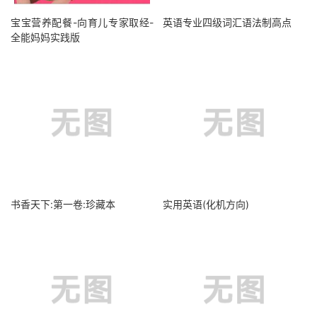
宝宝营养配餐-向育儿专家取经-
英语专业四级词汇语法制高点
全能妈妈实践版
书香天下:第一卷:珍藏本
实用英语(化机方向)