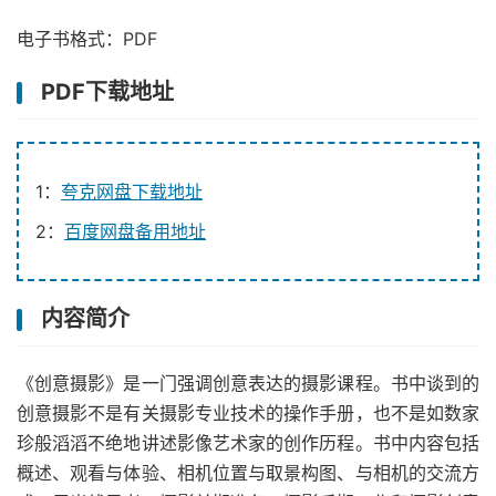
电子书格式：PDF
PDF下载地址
1：
夸克网盘下载地址
2：
百度网盘备用地址
内容简介
《创意摄影》是一门强调创意表达的摄影课程。书中谈到的
创意摄影不是有关摄影专业技术的操作手册，也不是如数家
珍般滔滔不绝地讲述影像艺术家的创作历程。书中内容包括
概述、观看与体验、相机位置与取景构图、与相机的交流方