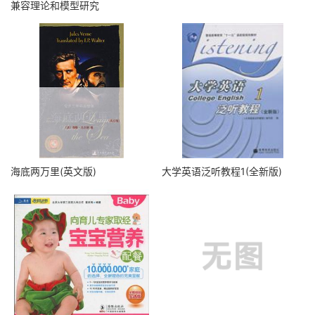
兼容理论和模型研究
海底两万里(英文版)
大学英语泛听教程1(全新版)