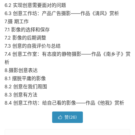
6.2 实现创意需要面对的问题
6.3 创意工作坊：产品广告摄影——作品《清风》赏析
7.摄 期工作
7.1 影像的选择和保存
7.2 影像的后期调整
7.3 创意的自我评价与总结
7.4 创意工作室：有态度的静物摄影——作品《南乡子》赏
析
8.摄影创意表达
8.1 摆脱平庸的影像
8.2 创意在我们周围
8.3 创意有方法
8.4 创意工作坊：给自己看的影像——作品《他我》赏析
赞(
26
)
