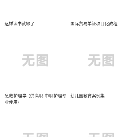
这样读书就够了
国际贸易单证项目化教程
急救护理学-(供高职.中职护理专
幼儿园教育案例集
业使用)